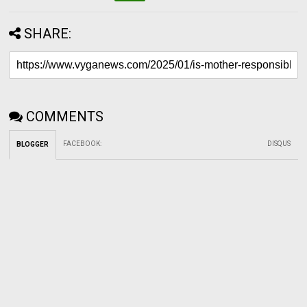
SHARE:
COMMENTS
FACEBOOK
:
DISQUS
BLOGGER