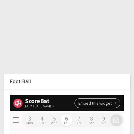
Foot Ball