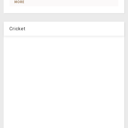
Cricket