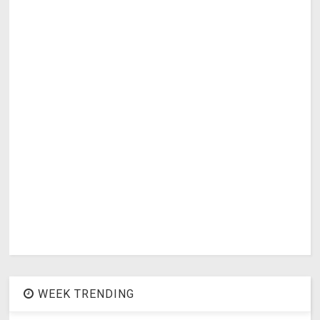
WEEK TRENDING