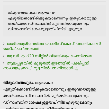
തിരുവനന്തപുരം: ആത്മകഥ
എഴുതിക്കൊണ്ടിരിക്കുകയാണെന്നും ഇതുവരെയുള്ള
അധ്യായം ഡിസംബറില്‍ പൂര്‍ത്തിയാവുമെന്നും
ഡിസംബറിന് ശേഷമുള്ളത് പിന്നീട് എഴുതുമ...
ശശി തരൂരിനെതിരെ പൊലീസ് കേസ്, പരാതിക്കാരന്‍
രാജീവ് ചന്ദ്രശേഖര്‍
യു.ഡി.എഫ് 20 സിറ്റില്‍ വിജയിക്കും: ചെന്നിത്തല
ആലപ്പുഴയില്‍ കൂടുതല്‍ ഇടങ്ങളില്‍ പക്ഷിപ്പനി
സംശയം; ഇറച്ചി, മുട്ട വില്‍പന നിരോധിച്ചു
തിരുവനന്തപുരം:
ആത്മകഥ
എഴുതിക്കൊണ്ടിരിക്കുകയാണെന്നും ഇതുവരെയുള്ള
അധ്യായം ഡിസംബറില്‍ പൂര്‍ത്തിയാവുമെന്നും
ഡിസംബറിന് ശേഷമുള്ളത് പിന്നീട് എഴുതുമെന്നും
പാര്‍ട്ടിയുടെ അനുവാദം കിട്ടിയതിനുശേഷം