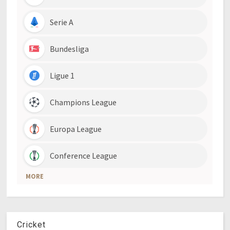
Cricket