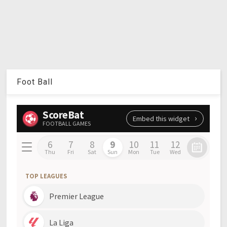
Foot Ball