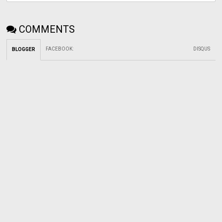
COMMENTS
FACEBOOK
:
DISQUS
BLOGGER