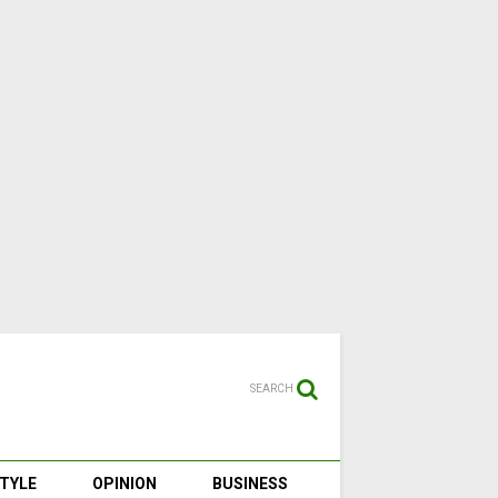
SEARCH
STYLE
OPINION
BUSINESS