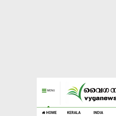
MENU
HOME
KERALA
INDIA