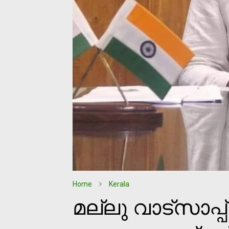
Home
Kerala
മല്ലു വാട്‌സാപ്പ്