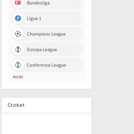
Cricket