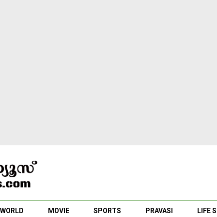
WORLD
MOVIE
SPORTS
PRAVASI
LIFE 