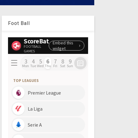
Foot Ball