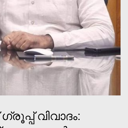
 ഗ്രൂപ്പ് വിവാദം: