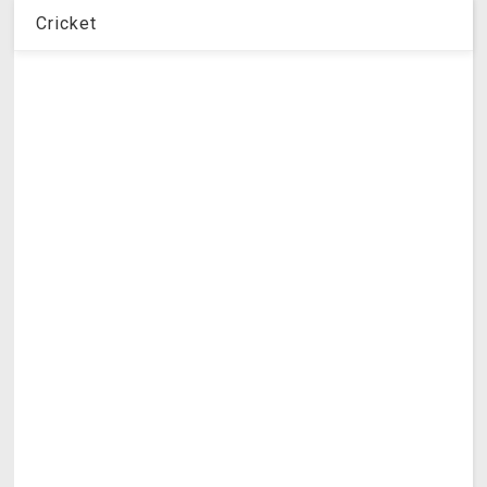
Cricket