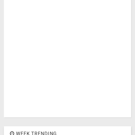
WEEK TRENDING