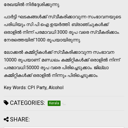
രേഖയില്‍ നിര്‍ദ്ദേശിക്കുന്നു.
പാര്‍ട്ടി ഘടകങ്ങള്‍ക്ക് സ്വീകരിക്കാവുന്ന സംഭാവനയുടെ
പരിധിയും സി പി ഐ ഉയര്‍ത്തി. ബ്രാഞ്ചുകള്‍ക്ക്
ഒരാളില്‍ നിന്ന് പരമാവധി 3000 രൂപ വരെ സ്വീകരിക്കാം.
നേരത്തെയിത് 1000 രൂപയായിരുന്നു.
ലോക്കല്‍ കമ്മിറ്റികള്‍ക്ക് സ്വീകരിക്കാവുന്ന സംഭാവന
10000 രൂപയാണ്. മണ്ഡലം കമ്മിറ്റികള്‍ക്ക് ഒരാളില്‍ നിന്ന്
പരമാവധി 50000 രൂപ വരെ പിരിച്ചെടുക്കാം. ജില്ലാ
കമ്മിറ്റികള്‍ക്ക് ഒരാളില്‍ നിന്നും പിരിച്ചെടുക്കാം.
Key Words: CPI Party, Alcohol
CATEGORIES:
Kerala
SHARE: