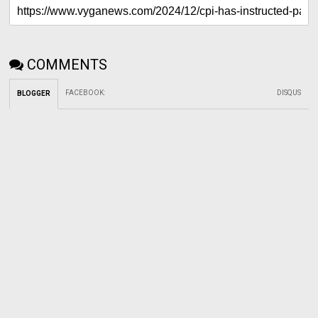
COMMENTS
FACEBOOK
:
DISQUS
BLOGGER