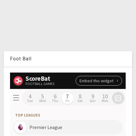
Foot Ball