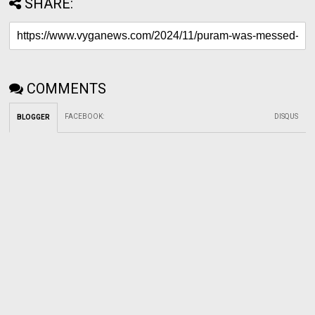
SHARE:
COMMENTS
FACEBOOK
:
DISQUS
BLOGGER