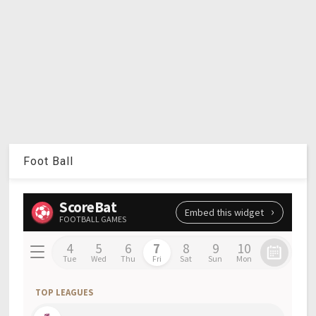
Foot Ball