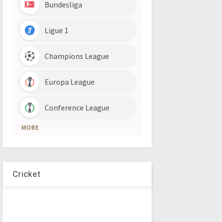
Cricket