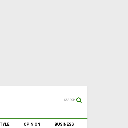
SEARCH
STYLE
OPINION
BUSINESS