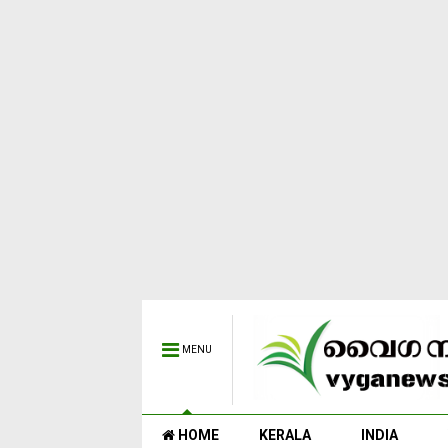
MENU
HOME
KERALA
INDIA