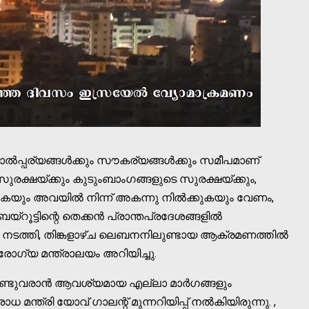
ാല്‍പ്പര്യങ്ങള്‍ക്കും സൗകര്യങ്ങള്‍ക്കും സമീപമാണ്
 സുരക്ഷയ്ക്കും കുടുംബാംഗങ്ങളുടെ സുരക്ഷയ്ക്കും,
പിക്കുകയും അവയില്‍ നിന്ന് അകന്നു നില്‍ക്കുകയും വേണം,
യ്റൂട്ടിന്റെ തെക്കന്‍ പ്രാന്തപ്രദേശങ്ങളില്‍
 നടത്തി, തിങ്കളാഴ്ച ലെബനനിലുണ്ടായ ആക്രമണത്തില്‍
ോഗ്യ മന്ത്രാലയം അറിയിച്ചു.
്ടുവരാന്‍ ആവശ്യമായ എല്ലാ മാര്‍ഗങ്ങളും
ന്ത്രി യോവ് ഗാലന്റ് മുന്നറിയിപ്പ് നല്‍കിയിരുന്നു. ,