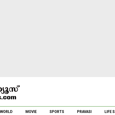
WORLD
MOVIE
SPORTS
PRAVASI
LIFE 