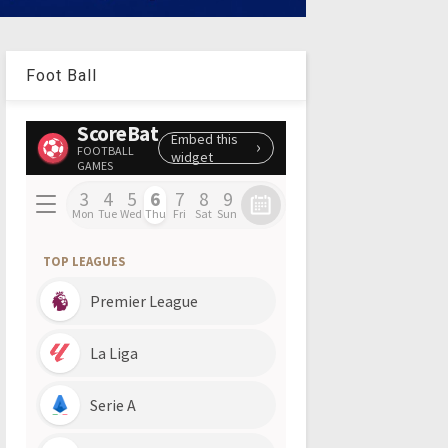
Foot Ball