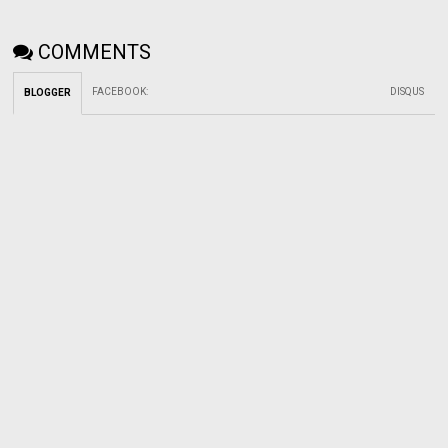
COMMENTS
FACEBOOK
:
DISQUS
BLOGGER