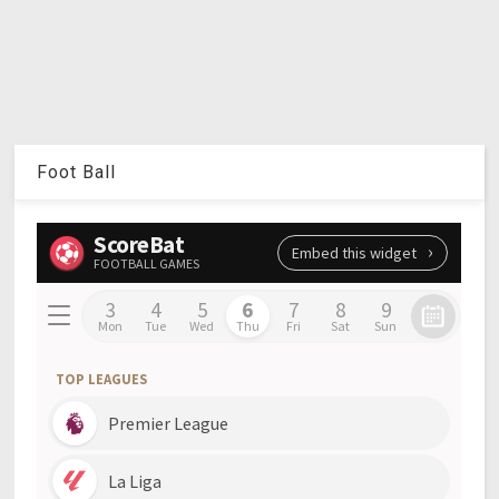
Foot Ball