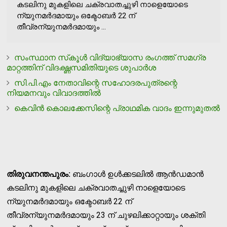
കടലിനു മുകളിലെ ചക്രവാതച്ചുഴി നാളെയോടെ
ന്യുനമര്‍ദമായും ഒക്ടോബര്‍ 22 ന്
തീവ്രന്യുനമര്‍ദമായും ...
സംസ്ഥാന സ്‌കൂള്‍ വിദ്യാഭ്യാസ രംഗത്ത് സമഗ്ര
മാറ്റത്തിന് വിദഗ്ദ്ധസമിതിയുടെ ശുപാര്‍ശ
സി.പി.എം നേതാവിന്റെ സഹോദരപുത്രന്റെ
നിയമനവും വിവാദത്തില്‍
കെവിന്‍ കൊലക്കേസിന്റെ പ്രാഥമിക വാദം ഇന്നുമുതല്‍
തിരുവനന്തപുരം:
ബംഗാള്‍ ഉള്‍ക്കടലില്‍ ആന്‍ഡമാന്‍
കടലിനു മുകളിലെ ചക്രവാതച്ചുഴി നാളെയോടെ
ന്യുനമര്‍ദമായും ഒക്ടോബര്‍ 22 ന്
തീവ്രന്യുനമര്‍ദമായും 23 ന് ചുഴലിക്കാറ്റായും ശക്തി