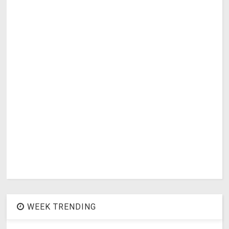
WEEK TRENDING