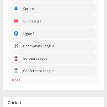
Cricket