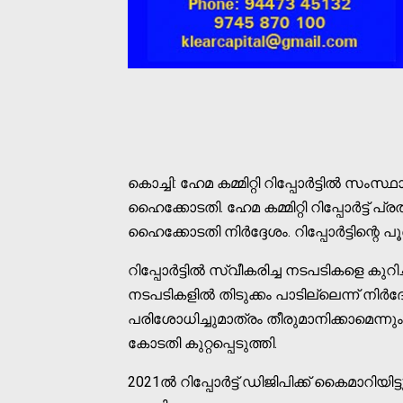
കൊച്ചി: ഹേമ കമ്മിറ്റി റിപ്പോര്‍ട്ടില്‍ 
ഹൈക്കോടതി. ഹേമ കമ്മിറ്റി റിപ്പോര്‍ട
ഹൈക്കോടതി നിര്‍ദ്ദേശം. റിപ്പോര്‍ട്ട
റിപ്പോര്‍ട്ടില്‍ സ്വീകരിച്ച നടപടികളെ കുറ
നടപടികളില്‍ തിടുക്കം പാടില്ലെന്ന് നിര്
പരിശോധിച്ചുമാത്രം തീരുമാനിക്കാമെന്നും അ
കോടതി കുറ്റപ്പെടുത്തി.
2021ല്‍ റിപ്പോര്‍ട്ട് ഡിജിപിക്ക് കൈമാറി