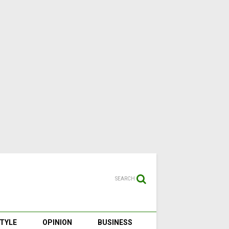
SEARCH
STYLE
OPINION
BUSINESS