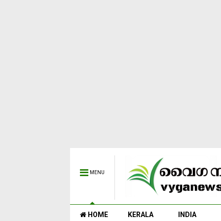
MENU
HOME
KERALA
INDIA