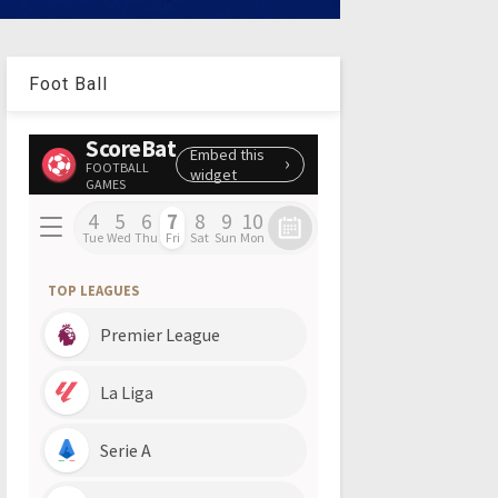
Foot Ball