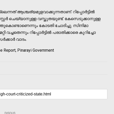
്ലെന്നത് ആശ്ചര്യമുളവാക്കുന്നതാണ്. റിപ്പോര്‍ട്ടില്‍
റര്‍ ചെയ്യാനുള്ള വസ്തുതയുണ്ട്. കേസെടുക്കാനുള്ള
ന്തുകൊണ്ടാണെന്നും കോടതി ചോദിച്ചു. സിനിമാ
ി വച്ചതെന്നും റിപ്പോര്‍ട്ടില്‍ പരാതിക്കാരെ കുറിച്ചോ
‍ക്കാര്‍ വാദം.
e Report, Pinarayi Government
DISQUS