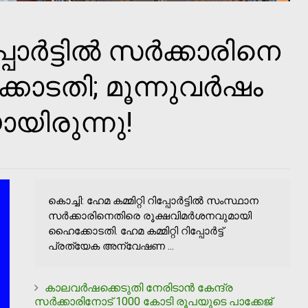
പോര്‍ട്ടില്‍ സര്‍ക്കാരിനെ
കോടതി; മൂന്നുവര്‍ഷം
യിരുന്നു!
കൊച്ചി: ഹേമ കമ്മിറ്റി റിപ്പോര്‍ട്ടില്‍ സംസ്ഥാന
സര്‍ക്കാരിനെതിരെ രൂക്ഷവിമര്‍ശനവുമായി
ഹൈക്കോടതി. ഹേമ കമ്മിറ്റി റിപ്പോര്‍ട്ട്
പ്രത്യേക അന്വേഷണ ...
കാലവര്‍ഷക്കെടുതി നേരിടാന്‍ കേന്ദ്ര
സര്‍ക്കാരിനോട് 1000 കോടി രൂപയുടെ പാക്കേജ്