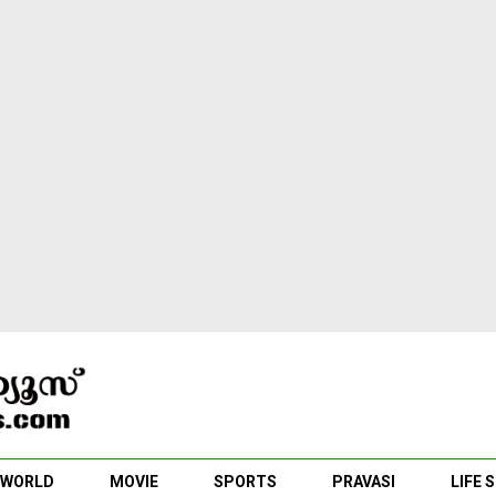
WORLD
MOVIE
SPORTS
PRAVASI
LIFE 