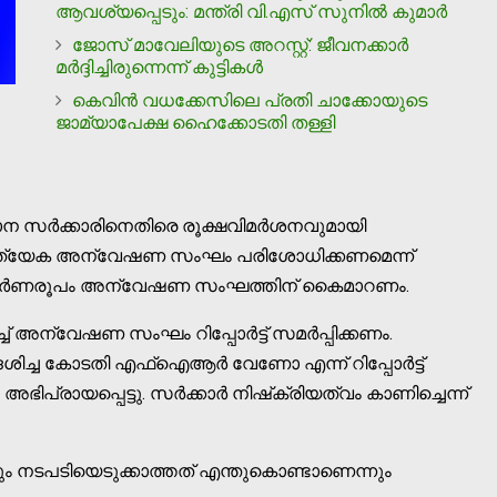
ആവശ്യപ്പെടും: മന്ത്രി വി.എസ് സുനില്‍ കുമാര്‍
ജോസ് മാവേലിയുടെ അറസ്റ്റ്: ജീവനക്കാര്‍
മര്‍ദ്ദിച്ചിരുന്നെന്ന് കുട്ടികള്‍
കെവിന്‍ വധക്കേസിലെ പ്രതി ചാക്കോയുടെ
ജാമ്യാപേക്ഷ ഹൈക്കോടതി തള്ളി
സംസ്ഥാന സര്‍ക്കാരിനെതിരെ രൂക്ഷവിമര്‍ശനവുമായി
്ട് പ്രത്യേക അന്വേഷണ സംഘം പരിശോധിക്കണമെന്ന്
ിന്റെ പൂര്‍ണരൂപം അന്വേഷണ സംഘത്തിന് കൈമാറണം.
ിച്ച് അന്വേഷണ സംഘം റിപ്പോര്‍ട്ട് സമര്‍പ്പിക്കണം.
‍ദേശിച്ച കോടതി എഫ്‌ഐആര്‍ വേണോ എന്ന് റിപ്പോര്‍ട്ട്
ഭിപ്രായപ്പെട്ടു. സര്‍ക്കാര്‍ നിഷ്‌ക്രിയത്വം കാണിച്ചെന്ന്
യിട്ടും നടപടിയെടുക്കാത്തത് എന്തുകൊണ്ടാണെന്നും