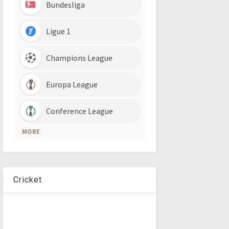
Cricket