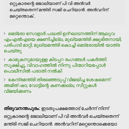
ഒറ്റുകാരന്റെ ജോലിയാണ് പി വി അന്‍വര്‍
ചെയ്തതെന്ന് മന്ത്രി സജി ചെറിയാന്‍. അന്‍വറിന്
മറ്റെന്തൊക്...
മെട്രോ സോളാര്‍ പദ്ധതി ഉദ്ഘാടനത്തിന് ആലുവ
എംഎല്‍എയെ ക്ഷണിച്ചില്ല, മുഖ്യമന്ത്രി ക്ഷുഭിതനായി,
പരിപാടി മാറ്റി, മുഖ്യമന്ത്രി കൊച്ചി മെട്രോയില്‍ യാത്ര
ചെയ്തു
കാമുകനുമായുള്ള കിടപ്പറ രംഗങ്ങള്‍ പകര്‍ത്തി
സൂക്ഷിച്ചു, വിവാഹത്തില്‍ നിന്നു പിന്മാറിയപ്പോള്‍
പൊലീസില്‍ പരാതി നല്‍കി
കേന്ദ്രമന്ത്രി തിരഞ്ഞെടുപ്പ് വിജയിച്ച ശേഷമെന്ന്
അമിത് ഷാ; വോട്ടിന്റെ കണക്കല്ല, സീറ്റുകള്‍
വിജയിക്കണം
തിരുവനന്തപുരം:
ഇടതുപക്ഷത്തോട് ചേര്‍ന്ന് നിന്ന്
ഒറ്റുകാരന്റെ ജോലിയാണ് പി വി അന്‍വര്‍ ചെയ്തതെന്ന്
മന്ത്രി സജി ചെറിയാന്‍. അന്‍വറിന് മറ്റെന്തൊക്കെയോ