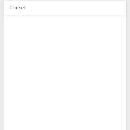
Cricket