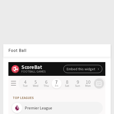
Foot Ball