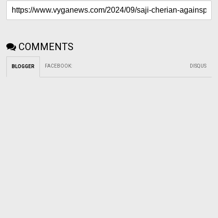
COMMENTS
FACEBOOK
:
DISQUS
BLOGGER