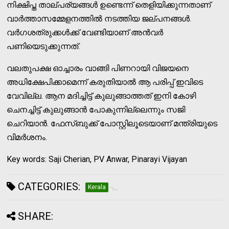
നിക്ഷിപ്ത താല്പര്യങ്ങള്‍ ഉണ്ടെന്ന് തെളിയിക്കുന്നതാണ്
വാര്‍ത്താസമ്മേളനത്തില്‍ നടത്തിയ ജല്പനങ്ങള്‍.
വര്‍ഗശത്രുക്കള്‍ക്ക് വേണ്ടിയാണ് അന്‍വര്‍
പണിയെടുക്കുന്നത്.
വലതുപക്ഷ ഓച്ചാരം വാങ്ങി പിണറായി വിജയനെ
അധിക്ഷേപിക്കാമെന്ന് കരുതിയാല്‍ ആ പരിപ്പ് ഇവിടെ
വേവില്ല. ആന മദിച്ചിട്ട് കുലുങ്ങാത്തത് ഇനി കോഴി
ചെനച്ചിട്ട് കുലുങ്ങാന്‍ പോകുന്നില്ലെന്നും സജി
ചെറിയാന്‍. ഫേസ്ബുക്ക് പോസ്റ്റിലൂടെയാണ് മന്ത്രിയുടെ
വിമര്‍ശനം.
Key words: Saji Cherian, PV Anwar, Pinarayi Vijayan
CATEGORIES:
Kerala
SHARE: