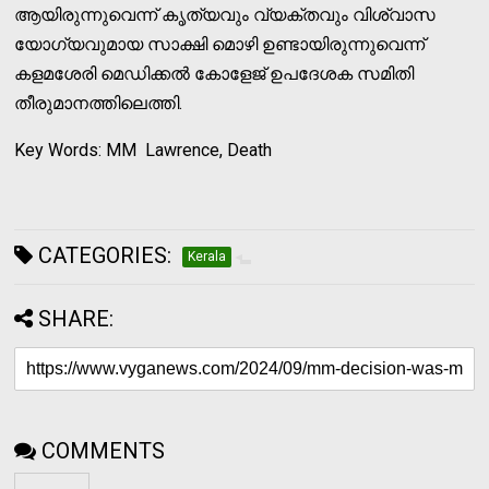
ആയിരുന്നുവെന്ന് കൃത്യവും വ്യക്തവും വിശ്വാസ
യോഗ്യവുമായ സാക്ഷി മൊഴി ഉണ്ടായിരുന്നുവെന്ന്
കളമശേരി മെഡിക്കല്‍ കോളേജ് ഉപദേശക സമിതി
തീരുമാനത്തിലെത്തി.
Key Words: MM Lawrence, Death
CATEGORIES:
Kerala
SHARE:
COMMENTS