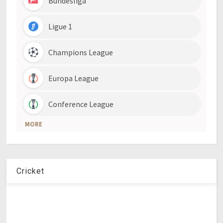
Cricket