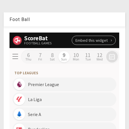
Foot Ball