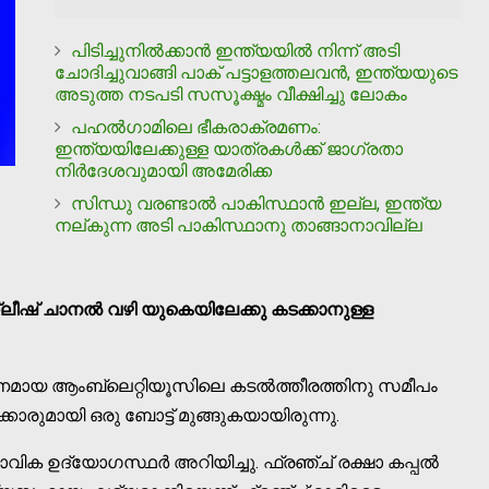
പിടിച്ചുനില്‍ക്കാന്‍ ഇന്ത്യയില്‍ നിന്ന് അടി
ചോദിച്ചുവാങ്ങി പാക് പട്ടാളത്തലവന്‍, ഇന്ത്യയുടെ
അടുത്ത നടപടി സസൂക്ഷ്മം വീക്ഷിച്ചു ലോകം
പഹല്‍ഗാമിലെ ഭീകരാക്രമണം:
ഇന്ത്യയിലേക്കുള്ള യാത്രകള്‍ക്ക് ജാഗ്രതാ
നിര്‍ദേശവുമായി അമേരിക്ക
സിന്ധു വരണ്ടാല്‍ പാകിസ്ഥാന്‍ ഇല്ല, ഇന്ത്യ
നല്കുന്ന അടി പാകിസ്ഥാനു താങ്ങാനാവില്ല
ംഗ്ലീഷ് ചാനല്‍ വഴി യുകെയിലേക്കു കടക്കാനുള്ള
പട്ടണമായ ആംബ്ലെറ്റിയൂസിലെ കടല്‍ത്തീരത്തിനു സമീപം
ാരുമായി ഒരു ബോട്ട് മുങ്ങുകയായിരുന്നു.
വിക ഉദ്യോഗസ്ഥര്‍ അറിയിച്ചു. ഫ്രഞ്ച് രക്ഷാ കപ്പല്‍