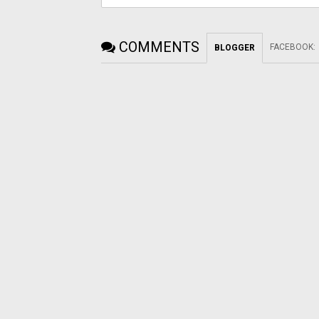
COMMENTS
FACEBOOK
:
BLOGGER