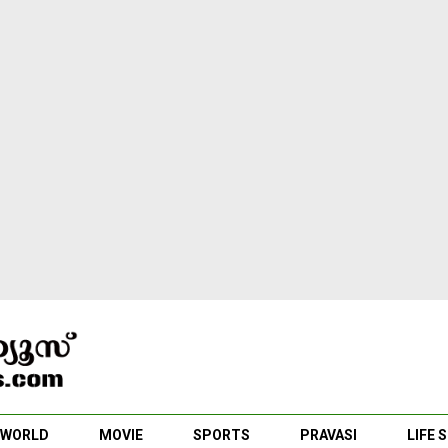
WORLD
MOVIE
SPORTS
PRAVASI
LIFE 