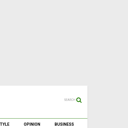
SEARCH
STYLE
OPINION
BUSINESS