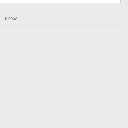
DISQUS