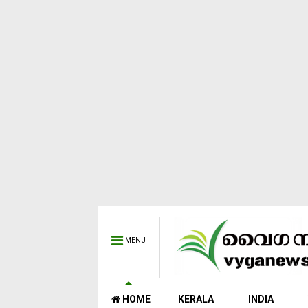
MENU
HOME
KERALA
INDIA