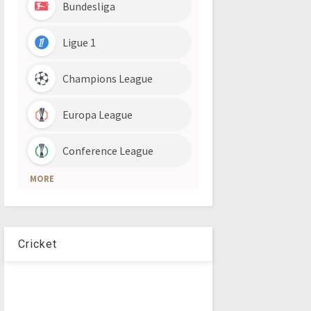
Cricket