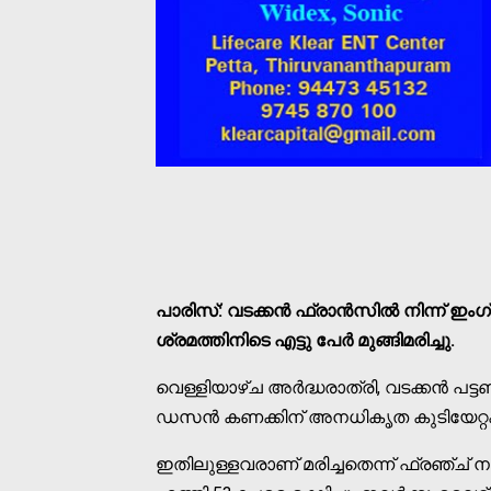
പാരിസ്: വടക്കന്‍ ഫ്രാന്‍സില്‍ നിന്ന് ഇ
ശ്രമത്തിനിടെ എട്ടു പേര്‍ മുങ്ങിമരിച്ചു.
വെള്ളിയാഴ്ച അര്‍ദ്ധരാത്രി, വടക്കന്‍ 
ഡസന്‍ കണക്കിന് അനധികൃത കുടിയേറ്റക്ക
ഇതിലുള്ളവരാണ് മരിച്ചതെന്ന് ഫ്രഞ്ച് നാ