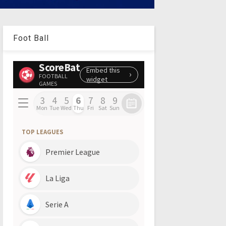
Foot Ball