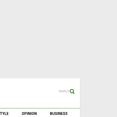
SEARCH
STYLE
OPINION
BUSINESS