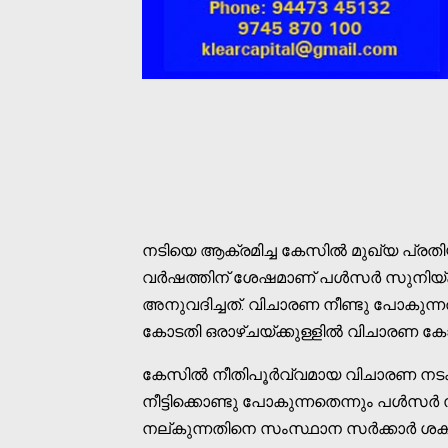
നടിയെ ആക്രമിച്ച കേസില്‍ മുഖ്യ പ്രതിയ
വര്‍ഷത്തിന് ശേഷമാണ് പള്‍സര്‍ സുനിയ്ക
അനുവദിച്ചത്. വിചാരണ നീണ്ടു പോകുന്ന
കോടതി ഒരാഴ്ചയ്ക്കുള്ളില്‍ വിചാരണ കോട
കേസില്‍ നീതിപൂര്‍വ്വമായ വിചാരണ നടക
നീട്ടിക്കൊണ്ടു പോകുന്നതെന്നും പള്‍സര്‍
നല്കുന്നതിനെ സംസ്ഥാന സര്‍ക്കാര്‍ ശക