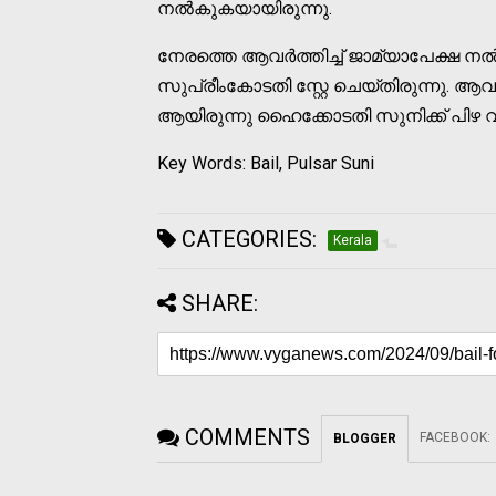
നല്‍കുകയായിരുന്നു.
നേരത്തെ ആവര്‍ത്തിച്ച് ജാമ്യാപേക്ഷ നല്
സുപ്രീംകോടതി സ്റ്റേ ചെയ്തിരുന്നു. ആവര
ആയിരുന്നു ഹൈക്കോടതി സുനിക്ക് പിഴ വിധ
Key Words: Bail, Pulsar Suni
CATEGORIES:
Kerala
SHARE:
COMMENTS
FACEBOOK
:
BLOGGER