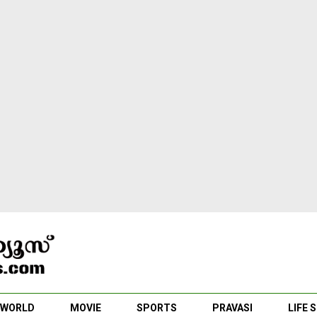
WORLD
MOVIE
SPORTS
PRAVASI
LIFE 