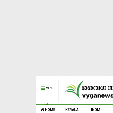
MENU
HOME
KERALA
INDIA