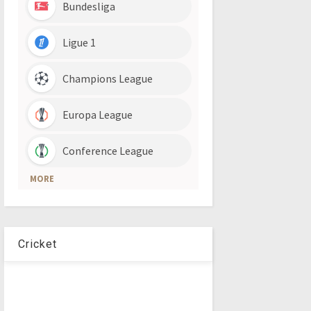
Cricket