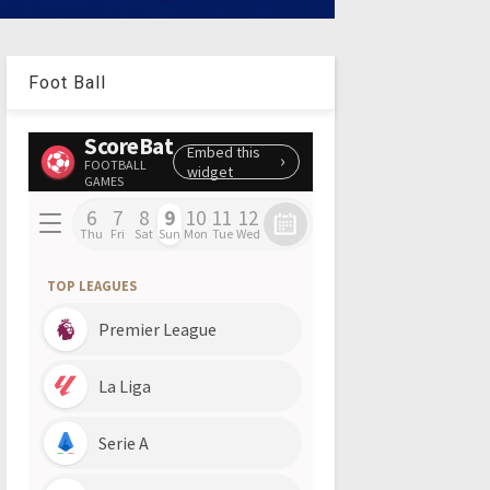
Foot Ball