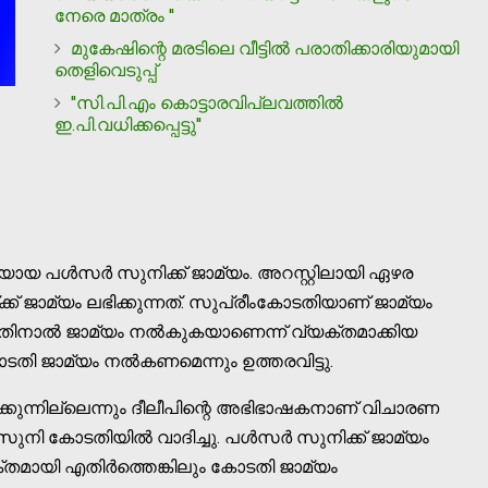
നേരെ മാത്രം ''
മുകേഷിന്റെ മരടിലെ വീട്ടില്‍ പരാതിക്കാരിയുമായി
തെളിവെടുപ്പ്
''സി.പി.എം കൊട്ടാരവിപ്ലവത്തില്‍
ഇ.പി.വധിക്കപ്പെട്ടു''
ായ പള്‍സര്‍ സുനിക്ക് ജാമ്യം. അറസ്റ്റിലായി ഏഴര
്ക് ജാമ്യം ലഭിക്കുന്നത്. സുപ്രീംകോടതിയാണ് ജാമ്യം
തിനാല്‍ ജാമ്യം നല്‍കുകയാണെന്ന് വ്യക്തമാക്കിയ
തി ജാമ്യം നല്‍കണമെന്നും ഉത്തരവിട്ടു.
്കുന്നില്ലെന്നും ദീലീപിന്റെ അഭിഭാഷകനാണ് വിചാരണ
 സുനി കോടതിയില്‍ വാദിച്ചു. പള്‍സര്‍ സുനിക്ക് ജാമ്യം
്തമായി എതിര്‍ത്തെങ്കിലും കോടതി ജാമ്യം