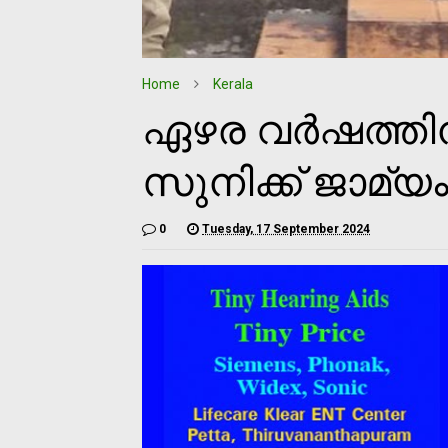
Home
Kerala
ഏഴര വര്‍ഷത്ത
സുനിക്ക് ജാമ്യ
0
Tuesday, 17 September 2024