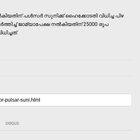
‍കിയതിന് പള്‍സര്‍ സുനിക്ക് ഹൈക്കോടതി വിധിച്ച പിഴ
്‍ത്തിച്ച് ജാമ്യാപേക്ഷ നല്‍കിയതിന് 25000 രൂപ
ിച്ചത്.
DISQUS