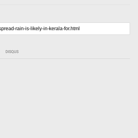
DISQUS