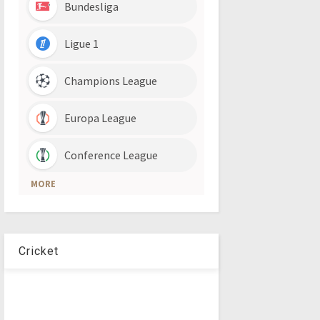
Cricket