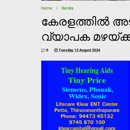
Home
Kerala
കേരളത്തില്‍ അ
വ്യാപക മഴയ്ക്
0
Tuesday, 13 August 2024