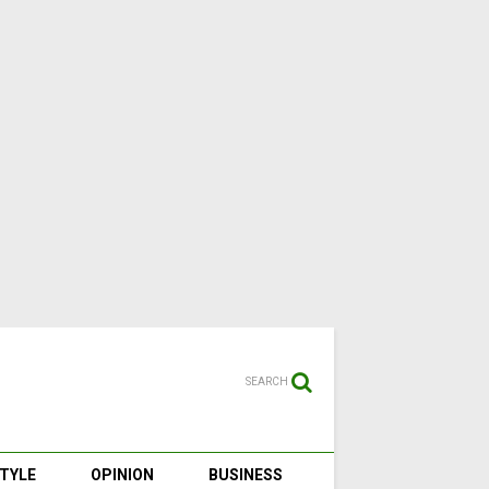
SEARCH
STYLE
OPINION
BUSINESS