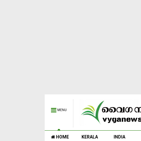
MENU
HOME
KERALA
INDIA