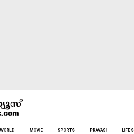
WORLD
MOVIE
SPORTS
PRAVASI
LIFE 