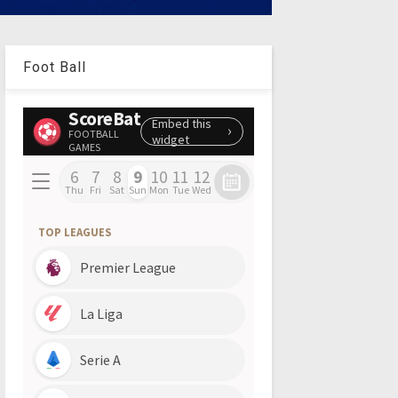
Foot Ball