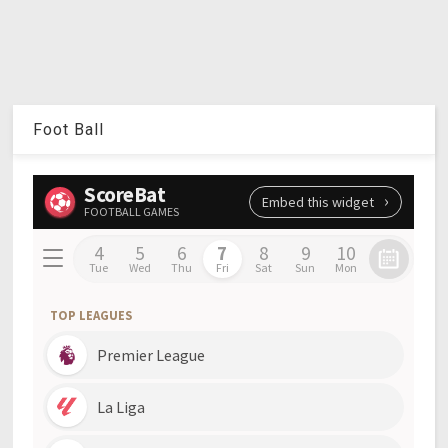
Foot Ball