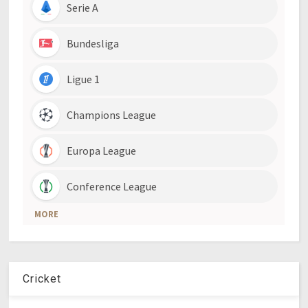
Cricket