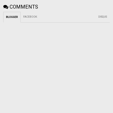
COMMENTS
FACEBOOK
:
DISQUS
BLOGGER