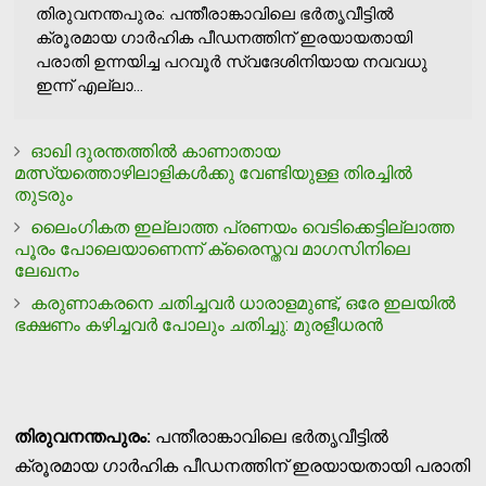
തിരുവനന്തപുരം: പന്തീരാങ്കാവിലെ ഭര്‍തൃവീട്ടില്‍
ക്രൂരമായ ഗാര്‍ഹിക പീഡനത്തിന് ഇരയായതായി
പരാതി ഉന്നയിച്ച പറവൂര്‍ സ്വദേശിനിയായ നവവധു
ഇന്ന് എല്ലാ...
ഓഖി ദുരന്തത്തില്‍ കാണാതായ
മത്സ്യത്തൊഴിലാളികള്‍ക്കു വേണ്ടിയുള്ള തിരച്ചില്‍
തുടരും
ലൈംഗികത ഇല്ലാത്ത പ്രണയം വെടിക്കെട്ടില്ലാത്ത
പൂരം പോലെയാണെന്ന് ക്രൈസ്തവ മാഗസിനിലെ
ലേഖനം
കരുണാകരനെ ചതിച്ചവര്‍ ധാരാളമുണ്ട്, ഒരേ ഇലയില്‍
ഭക്ഷണം കഴിച്ചവര്‍ പോലും ചതിച്ചു: മുരളീധരന്‍
തിരുവനന്തപുരം:
പന്തീരാങ്കാവിലെ ഭര്‍തൃവീട്ടില്‍
ക്രൂരമായ ഗാര്‍ഹിക പീഡനത്തിന് ഇരയായതായി പരാതി