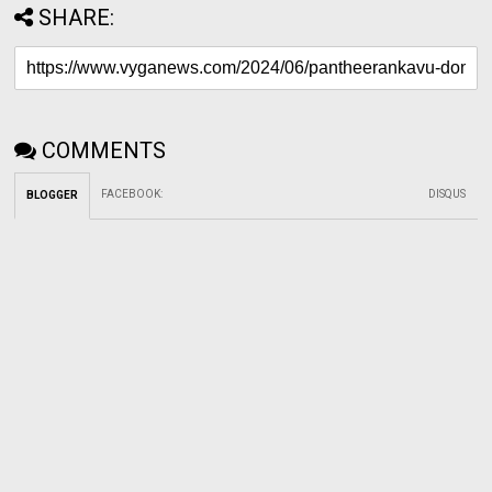
SHARE:
COMMENTS
FACEBOOK
:
DISQUS
BLOGGER