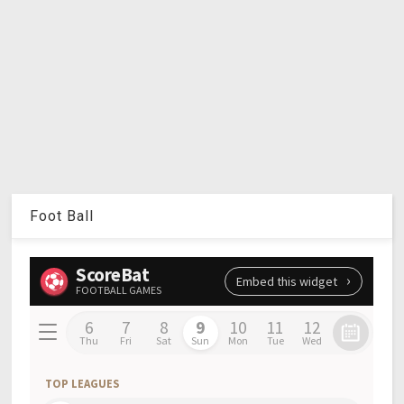
Foot Ball