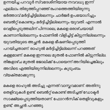
ഉന്നയിച്ച പറവൂര്‍ സ്വദേശിനിയായ നവവധു ഇന്ന്
എല്ലാം തിരുത്തിപ്പറഞ്ഞ് രംഗത്തെത്തിയിരുന്നു.
ഭര്‍ത്താവ് മര്‍ദ്ദിച്ചിട്ടില്ലെന്നും ചാര്‍ജര്‍ ഉപയോഗിച്ചും
ബെല്‍റ്റ് കൊണ്ടും മര്‍ദ്ദിച്ചിട്ടില്ലെന്നും യുവതി. എന്നാല്‍
വെളിപ്പെടുത്തലിന് പിന്നാലെ, മകളെ ഒരാഴ്ചയായി
കാണാനില്ലെന്നും ഫോണില്‍ വിളിച്ചിട്ട് കിട്ടുന്നില്ലെന്നും
യുവതിയുടെ അച്ഛന്‍. മകളെ ഭീഷണിപ്പെടുത്തി
പറയിച്ചതാണ്. രാഹുല്‍ മര്‍ദ്ദിച്ചിട്ടില്ലെന്ന് പറഞ്ഞത്
കള്ളമാണ്. മകളെ ഇന്നലെ മുതല്‍ ഫോണില്‍ കിട്ടുന്നില്ല.
തിങ്കളാഴ്ച മുതല്‍ ജോലിക്ക് പോയെന്ന് അറിയിച്ചെങ്കിലും
അവിടെ എത്തിയിരുന്നില്ലെന്നും കുടുംബം
വ്യക്തമാക്കുന്നു.
മകളെ രാഹുല്‍ അടിച്ചു എന്നത് വാസ്തവമാണ്. അതിനു
തെളിവുകള്‍ ഉണ്ട്. ബെല്‍റ്റ് കൊണ്ട് അടിച്ചത് ഡോക്ടര്‍
സാക്ഷ്യപ്പെടുത്തിയതാണ്. ഫോറന്‍സിക് തെളിവുകളും
ഉണ്ട്,' അച്ഛന്‍ പറഞ്ഞു.