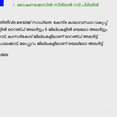
മോഷണക്കേസില്‍ സീരിയല്‍ നടി പിടിയില്‍
തീവ്ര മഴയ്ക്ക് സാധ്യത. കേന്ദ്ര കാലാവസ്ഥാ വകുപ്പ്
ളില്‍ ഓറഞ്ച് അലര്‍ട്ടും 6 ജില്ലകളില്‍ യെലോ അലര്‍ട്ടും
യനാട്, കാസര്‍കോട് ജില്ലകളിലാണ് ഓറഞ്ച് അലര്‍ട്ട്.
പാലക്കാട്, മലപ്പുറം ജില്ലകളിലാണ് യെല്ലോ അലര്‍ട്ട്.
pdate