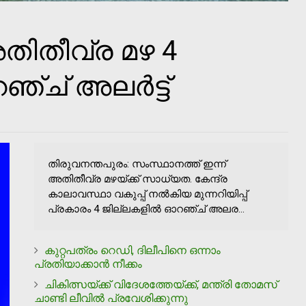
അതിതീവ്ര മഴ 4
്ച് അലര്‍ട്ട്
തിരുവനന്തപുരം: സംസ്ഥാനത്ത് ഇന്ന്
അതിതീവ്ര മഴയ്ക്ക് സാധ്യത. കേന്ദ്ര
കാലാവസ്ഥാ വകുപ്പ് നല്‍കിയ മുന്നറിയിപ്പ്
പ്രകാരം 4 ജില്ലകളില്‍ ഓറഞ്ച് അലര...
കുറ്റപത്രം റെഡി, ദിലീപിനെ ഒന്നാം
പ്രതിയാക്കാൻ നീക്കം
ചികിത്സയ്ക്ക് വിദേശത്തേയ്ക്ക്, മന്ത്രി തോമസ്
ചാണ്ടി ലീവിൽ പ്രവേശിക്കുന്നു