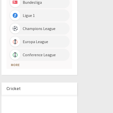
Cricket