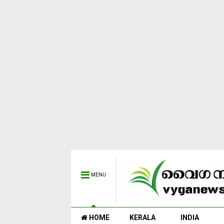
MENU
HOME
KERALA
INDIA