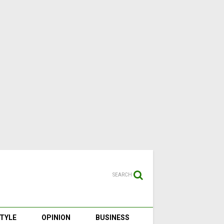
SEARCH
STYLE
OPINION
BUSINESS