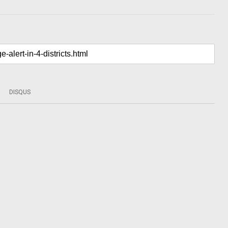
DISQUS