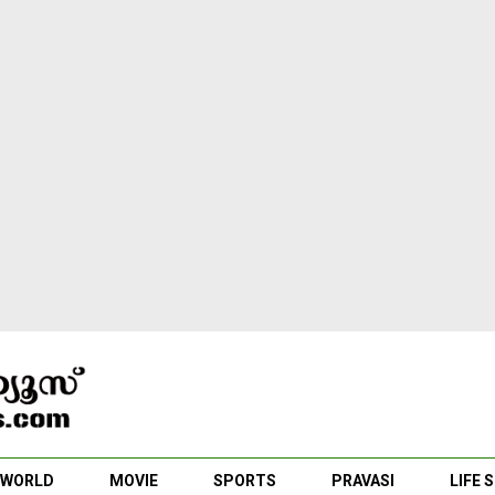
WORLD
MOVIE
SPORTS
PRAVASI
LIFE 