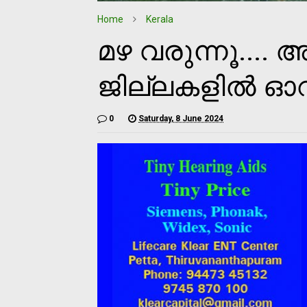
Home
Kerala
മഴ വരുന്നൂ.... 
ജില്ലകളില്‍ ഓറഞ
0
Saturday, 8 June 2024