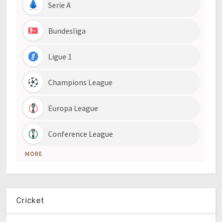
Cricket