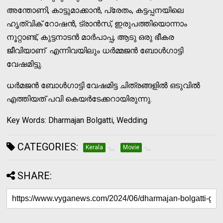
അന്തോണി, കാട്ടുമാക്കാന്‍, പ്രേതം, കട്ടപ്പനയിലെ
ഹൃത്വിക് റോഷന്‍, ട്രാന്‍സ്, ഇരുപത്തിയൊന്നാം
നൂറ്റാണ്ട്, കുട്ടനാടന്‍ മാര്‍പാപ്പ, ആടു ഒരു ഭീകര
ജീവിയാണ് എന്നിവയിലും ധര്‍മ്മജന്‍ ബോള്‍ഗാട്ടി
വേഷമിട്ടു.
ധര്‍മജന്‍ ബോള്‍ഗാട്ടി വേഷമിട്ട ചിത്രങ്ങളില്‍ ഒടുവില്‍
എത്തിയത് പവി കെയര്‍ടേക്കറായിരുന്നു.
Key Words: Dharmajan Bolgatti, Wedding
CATEGORIES:
Kerala
Movie
SHARE: