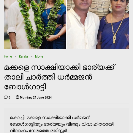
Home
Kerala
Movie
മക്കളെ സാക്ഷിയാക്കി ഭാര്യക്ക്
താലി ചാര്‍ത്തി ധര്‍മ്മജന്‍
ബോള്‍ഗാട്ടി
0
Monday, 24 June 2024
കൊച്ചി: മക്കളെ സാക്ഷിയാക്കി ധര്‍മജന്‍
ബോള്‍ഗാട്ടിയും ഭാര്യയും വീണ്ടും വിവാഹിതരായി.
വിവാഹം നേരത്തെ രജിസ്റ്റര്‍