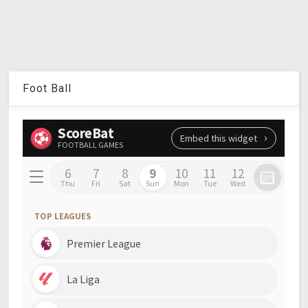
Foot Ball