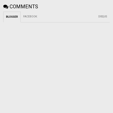
COMMENTS
FACEBOOK
:
DISQUS
BLOGGER