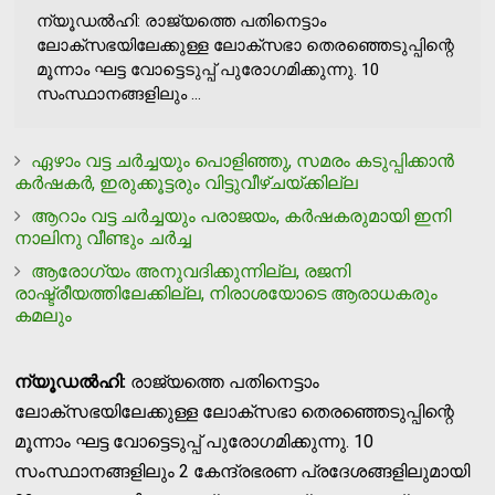
ന്യൂഡല്‍ഹി: രാജ്യത്തെ പതിനെട്ടാം
ലോക്‌സഭയിലേക്കുള്ള ലോക്സഭാ തെരഞ്ഞെടുപ്പിന്റെ
മൂന്നാം ഘട്ട വോട്ടെടുപ്പ് പുരോഗമിക്കുന്നു. 10
സംസ്ഥാനങ്ങളിലും ...
ഏഴാം വട്ട ചര്‍ച്ചയും പൊളിഞ്ഞു, സമരം കടുപ്പിക്കാന്‍
കര്‍ഷകര്‍, ഇരുക്കൂട്ടരും വിട്ടുവീഴ്ചയ്ക്കില്ല
ആറാം വട്ട ചര്‍ച്ചയും പരാജയം, കര്‍ഷകരുമായി ഇനി
നാലിനു വീണ്ടും ചര്‍ച്ച
ആരോഗ്യം അനുവദിക്കുന്നില്ല, രജനി
രാഷ്ട്രീയത്തിലേക്കില്ല, നിരാശയോടെ ആരാധകരും
കമലും
ന്യൂഡല്‍ഹി:
രാജ്യത്തെ പതിനെട്ടാം
ലോക്‌സഭയിലേക്കുള്ള ലോക്സഭാ തെരഞ്ഞെടുപ്പിന്റെ
മൂന്നാം ഘട്ട വോട്ടെടുപ്പ് പുരോഗമിക്കുന്നു. 10
സംസ്ഥാനങ്ങളിലും 2 കേന്ദ്രഭരണ പ്രദേശങ്ങളിലുമായി