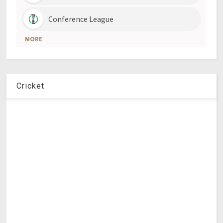
Cricket