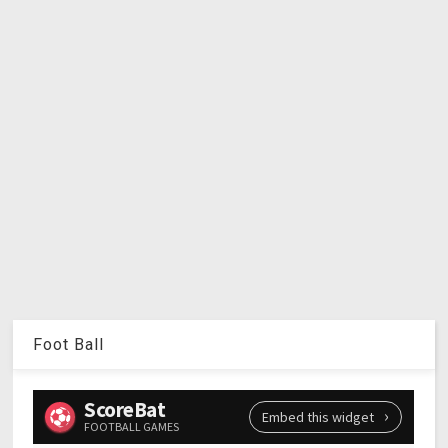
Foot Ball