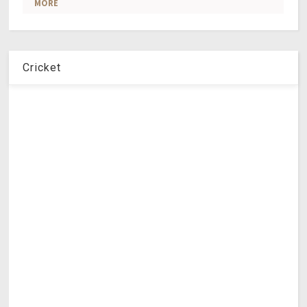
Cricket