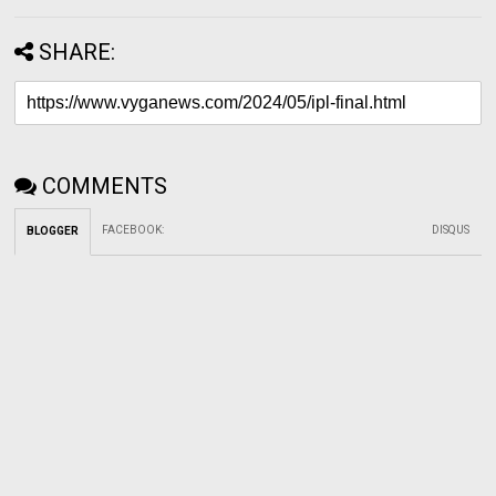
SHARE:
COMMENTS
FACEBOOK
:
DISQUS
BLOGGER