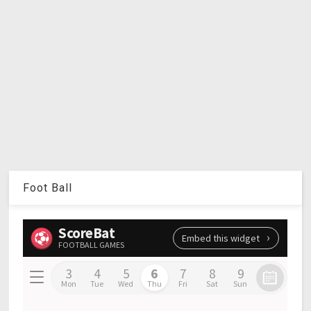
Foot Ball