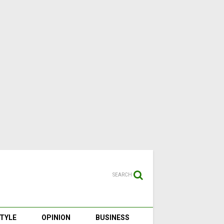
SEARCH
STYLE
OPINION
BUSINESS