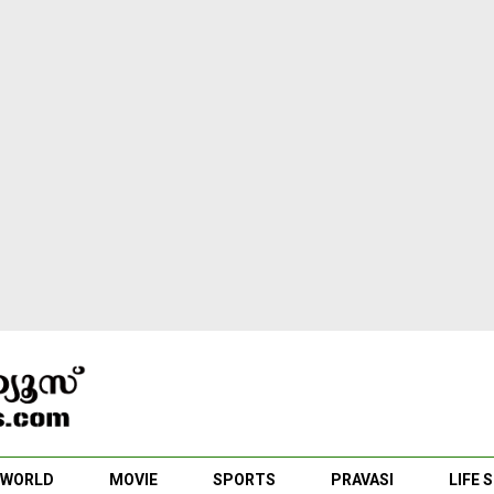
WORLD
MOVIE
SPORTS
PRAVASI
LIFE 