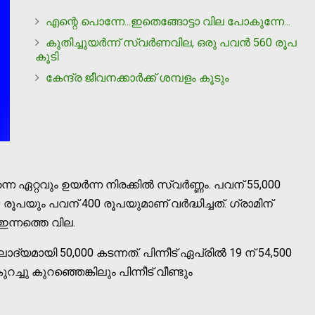
എന്റെ പൊന്നേ...ഇതെങ്ങോട്ടാ വില പോകുന്നേ...
കുതിച്ചുയര്‍ന്ന് സ്വര്‍ണവില, ഒരു പവന്‍ 560 രൂപ
കൂടി
കേന്ദ്ര ജീവനക്കാര്‍ക്ക് ശമ്പളം കൂടും
ഏറ്റവും ഉയര്‍ന്ന നിരക്കില്‍ സ്വര്‍ണ്ണം. പവന് 55,000
50 രൂപയും പവന് 400 രൂപയുമാണ് വര്‍ദ്ധിച്ചത്. ഗ്രാമിന്
ഇന്നത്തെ വില.
ലാദ്യമായി 50,000 കടന്നത്. പിന്നീട് ഏപ്രില്‍ 19 ന് 54,500
ചു കുറഞ്ഞെങ്കിലും പിന്നീട് വീണ്ടും