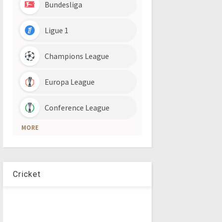
Cricket