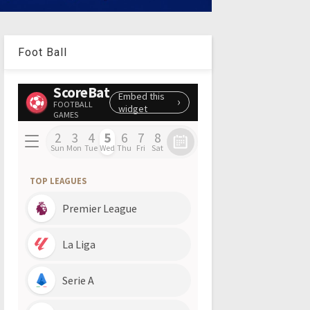
Foot Ball