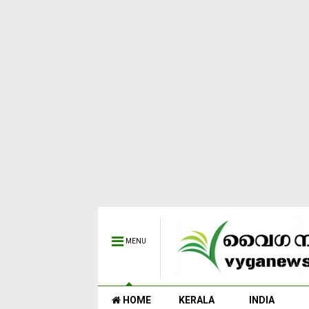
MENU
HOME
KERALA
INDIA