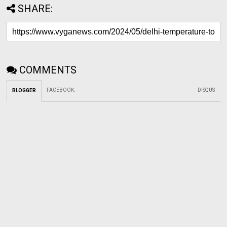
SHARE:
COMMENTS
FACEBOOK
:
DISQUS
BLOGGER