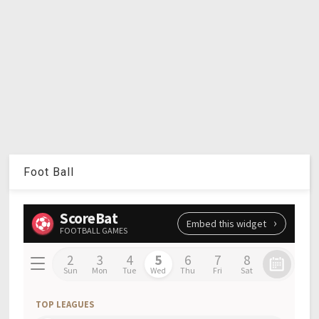
Foot Ball