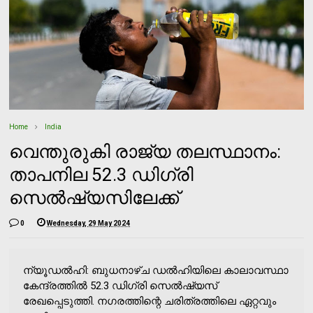
Home
India
വെന്തുരുകി രാജ്യ തലസ്ഥാനം:
താപനില 52.3 ഡിഗ്രി
സെല്‍ഷ്യസിലേക്ക്
0
Wednesday, 29 May 2024
ന്യൂഡല്‍ഹി: ബുധനാഴ്ച ഡല്‍ഹിയിലെ കാലാവസ്ഥാ
കേന്ദ്രത്തില്‍ 52.3 ഡിഗ്രി സെല്‍ഷ്യസ്
രേഖപ്പെടുത്തി. നഗരത്തിന്റെ ചരിത്രത്തിലെ ഏറ്റവും