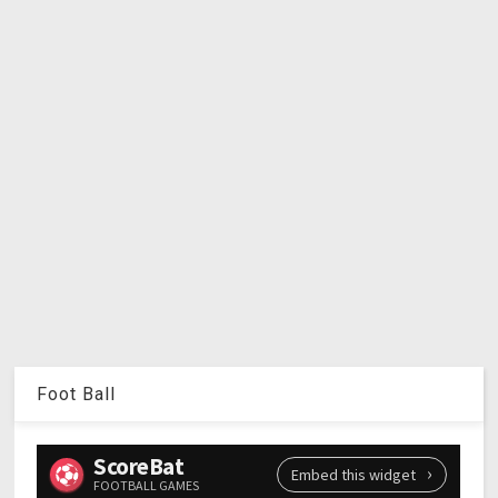
Foot Ball