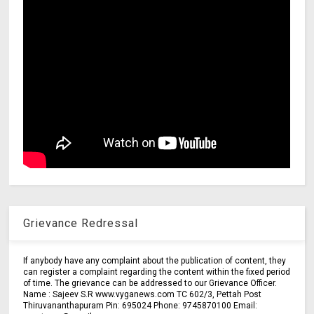
Grievance Redressal
If anybody have any complaint about the publication of content, they
can register a complaint regarding the content within the fixed period
of time. The grievance can be addressed to our Grievance Officer.
Name : Sajeev S.R www.vyganews.com TC 602/3, Pettah Post
Thiruvananthapuram Pin: 695024 Phone: 9745870100 Email: