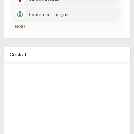
Cricket