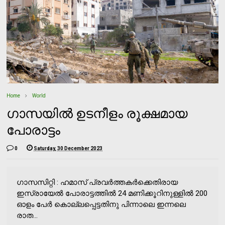
Home
World
ഗാസയില്‍ ഉടനീളം രൂക്ഷമായ
പോരാട്ടം
0
Saturday, 30 December 2023
ഗാസസിറ്റി : ഹമാസ് പ്രവര്‍ത്തകര്‍ക്കെതിരായ
ഇസ്രായേല്‍ പോരാട്ടത്തില്‍ 24 മണിക്കൂറിനുള്ളില്‍ 200
ഓളം പേര്‍ കൊല്ലപ്പെട്ടതിനു പിന്നാലെ ഇന്നലെ
രാത...