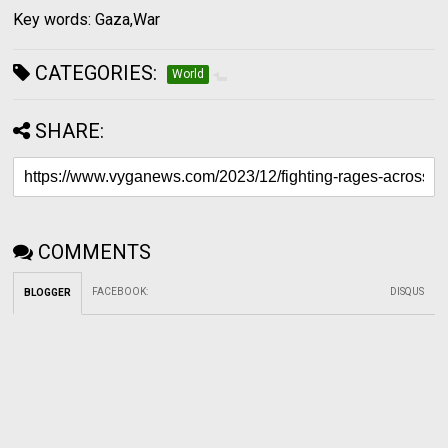
Key words: Gaza,War
CATEGORIES:
World
SHARE:
COMMENTS
FACEBOOK
:
DISQUS
BLOGGER