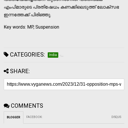
എംപിമാരുടെ പ്രതിഷേധം കണക്കിലെടുത്ത് ലോക്‌സഭ
ഇന്നത്തേക്ക് പിരിഞ്ഞു.
Key words: MP, Suspension
CATEGORIES:
India
SHARE:
COMMENTS
FACEBOOK
:
DISQUS
BLOGGER