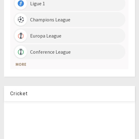
Cricket