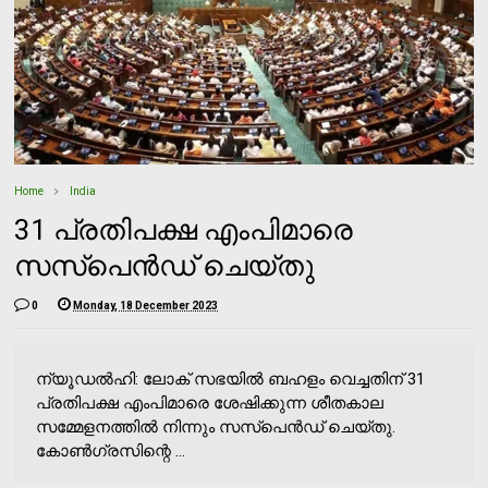
Home
India
31 പ്രതിപക്ഷ എംപിമാരെ
സസ്‌പെന്‍ഡ് ചെയ്തു
0
Monday, 18 December 2023
ന്യൂഡല്‍ഹി: ലോക് സഭയില്‍ ബഹളം വെച്ചതിന് 31
പ്രതിപക്ഷ എംപിമാരെ ശേഷിക്കുന്ന ശീതകാല
സമ്മേളനത്തില്‍ നിന്നും സസ്‌പെന്‍ഡ് ചെയ്തു.
കോണ്‍ഗ്രസിന്റെ ...