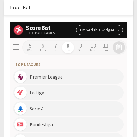
Foot Ball