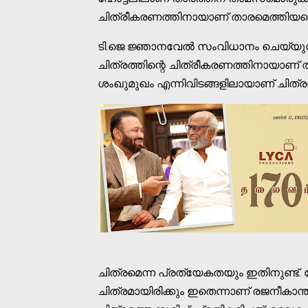
ചിത്രീകരണത്തിനായാണ് താരമെത്തിയതെന്നാ
ടി.ജെ ജ്ഞാനവേല്‍ സംവിധാനം ചെയ്യുന്ന 
ചിത്രത്തിന്റെ ചിത്രീകരണത്തിനായാണ് 
ശംഖുമുഖം എന്നിവിടങ്ങളിലായാണ് ചിത്രത്
ചിത്രമെന്ന പ്രത്യേകതയും ഇതിനുണ്ട്.
ചിത്രമായിരിക്കും ഇതെന്നാണ് രജനീകാന്ത്