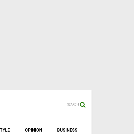
SEARCH
STYLE
OPINION
BUSINESS