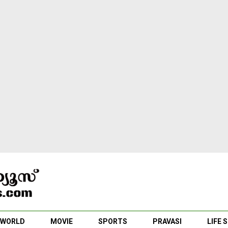
WORLD
MOVIE
SPORTS
PRAVASI
LIFE 