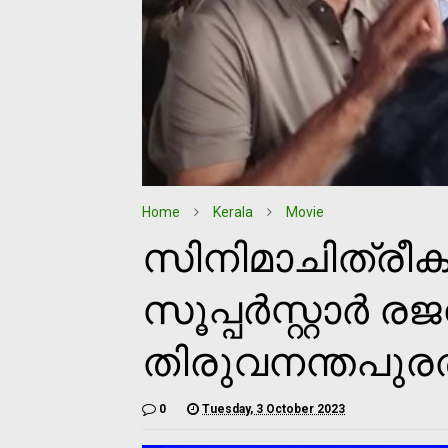
Home
Kerala
Movie
സിനിമാചിത്രീ
സൂപ്പര്‍സ്റ്റാര്‍ 
തിരുവനന്തപുരത
0
Tuesday, 3 October 2023