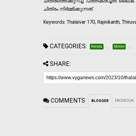
ചിത്രത്തെക്കുറിച്ച്‌ പ്രതികരിച്ചത്. 
ചിത്രം നിര്‍മ്മിക്കുന്നത്.
Keywords: Thalaivar 170, Rajinikanth, Thiru
CATEGORIES:
Kerala
Movie
SHARE:
COMMENTS
FACEBOOK
:
BLOGGER