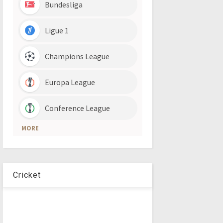
Cricket