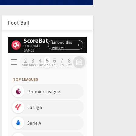
Foot Ball