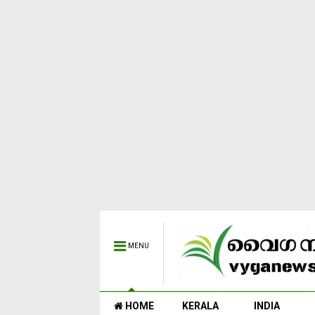
MENU
HOME
KERALA
INDIA