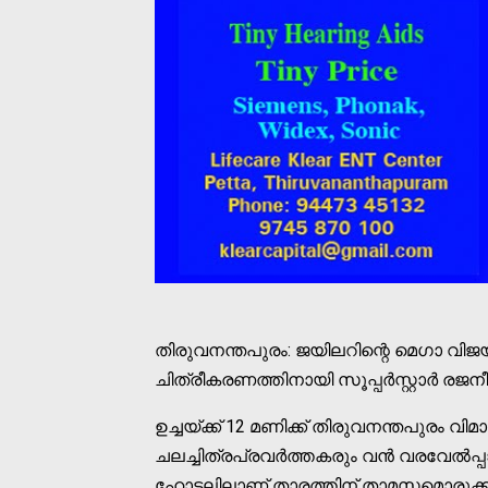
തിരുവനന്തപുരം: ജയിലറിന്റെ മെഗാ വി
ചിത്രീകരണത്തിനായി സൂപ്പര്‍സ്റ്റാര്‍ രജന
ഉച്ചയ്ക്ക് 12 മണിക്ക് തിരുവനന്തപുരം
ചലച്ചിത്രപ്രവര്‍ത്തകരും വന്‍ വരവേല്‍
ഹോട്ടലിലാണ് താരത്തിന് താമസമൊരുക്കി