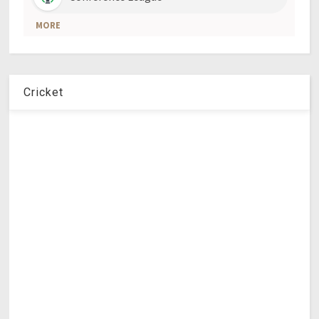
Cricket