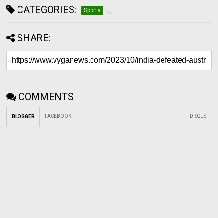
CATEGORIES:
Sports
SHARE:
COMMENTS
FACEBOOK
:
DISQUS
BLOGGER