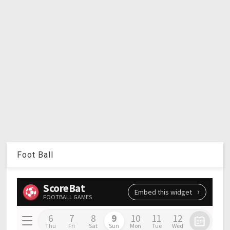
Foot Ball