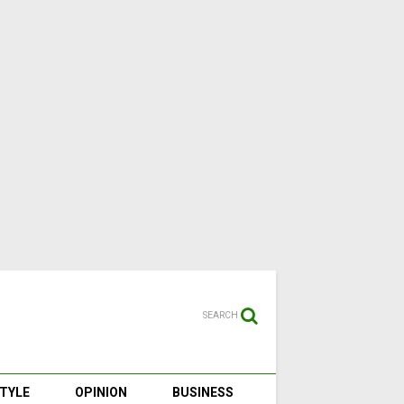
SEARCH
STYLE
OPINION
BUSINESS