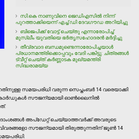
സി.കെ നാണുവിനെ ജെഡിഎസില്‍ നിന്ന്
പുറത്താക്കിയെന്ന് എച്ച്.ഡി ദേവഗൗഡ അറിയിച്ചു
ബിജെപിക്ക് വോട്ട് ചെയ്തു എന്നാരോപിച്ച്
മുസ്ലീം യുവതിയെ ഭര്‍തൃസഹോദരന്‍ മര്‍ദ്ദിച്ചു
തീവ്രവാദ ബന്ധമുണ്ടെന്നാരോപിച്ചയാള്‍
പ്രധാനമന്ത്രിക്കൊപ്പവും വേദി പങ്കിട്ടു: ചിത്രങ്ങള്‍
ട്വീറ്റ് ചെയ്ത് കര്‍ണ്ണാടക മുഖ്യമന്ത്രി
സിദ്ധരാമയ്യ
്നതിനുള്ള സമയപരിധി വരുന്ന സെപ്തംബര്‍ 14 വരെയാക്കി
ാര്‍ കാര്‍ഡുകള്‍ സൗജന്യമായി ഓണ്‍ലൈനില്‍
ത്.
ംശങ്ങള്‍ അപ്‌ഡേറ്റ് ചെയ്യാത്തവര്‍ക്ക് അവരുടെ
വിവരങ്ങളോ സൗജന്യമായി തിരുത്തുന്നതിന് ജൂണ്‍ 14
സമയപരിധി.