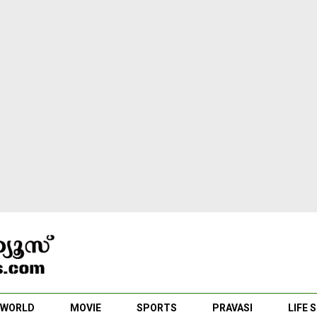
WORLD
MOVIE
SPORTS
PRAVASI
LIFE 