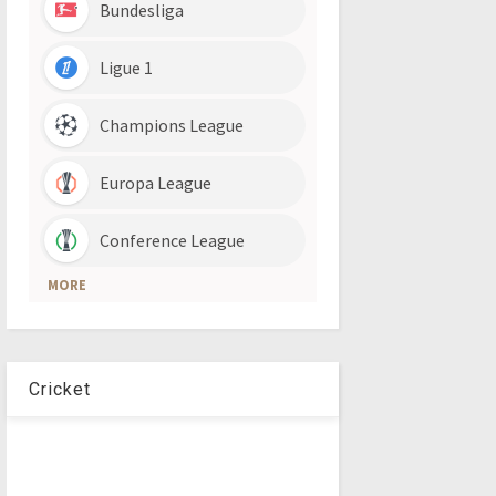
Cricket