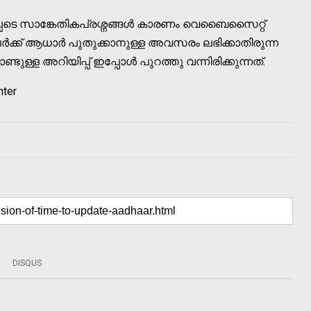
പെടെ സാങ്കേതികപ്രശ്നങ്ങള്‍ കാരണം വെബൈസൈറ്റ്
‍ക്ക് ആധാര്‍ പുതുക്കാനുള്ള അവസരം ലഭിക്കാതിരുന്ന
ള്ള അറിയിപ്പ് ഇപ്പോള്‍ പുറത്തു വന്നിരിക്കുന്നത്.
nter
DISQUS