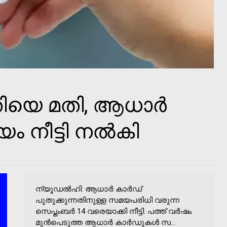
തിയെ മതി, ആധാര്‍
ം നീട്ടി നല്‍കി
ന്യൂഡല്‍ഹി: ആധാര്‍ കാര്‍ഡ്
പുതുക്കുന്നതിനുള്ള സമയപരിധി വരുന്ന
സെപ്തംബര്‍ 14 വരെയാക്കി നീട്ടി. പത്ത് വര്‍ഷം
മുന്‍പെടുത്ത ആധാര്‍ കാര്‍ഡുകള്‍ സ...