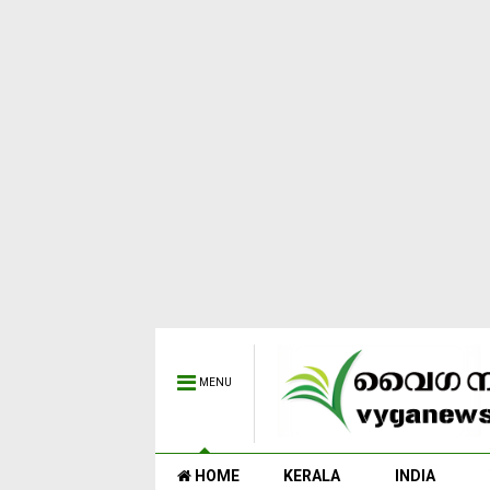
MENU
HOME
KERALA
INDIA