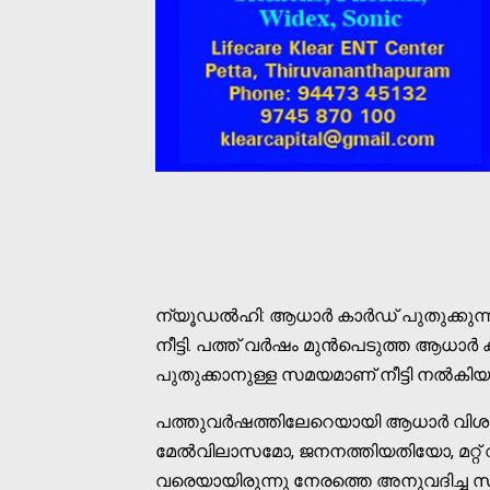
ന്യൂഡല്‍ഹി: ആധാര്‍ കാര്‍ഡ് പുതുക്കുന
നീട്ടി. പത്ത് വര്‍ഷം മുന്‍പെടുത്ത ആധ
പുതുക്കാനുള്ള സമയമാണ് നീട്ടി നല്‍കിയ
പത്തുവര്‍ഷത്തിലേറെയായി ആധാര്‍ വിശദാ
മേല്‍വിലാസമോ, ജനനത്തിയതിയോ, മറ്റ് 
വരെയായിരുന്നു നേരത്തെ അനുവദിച്ച 