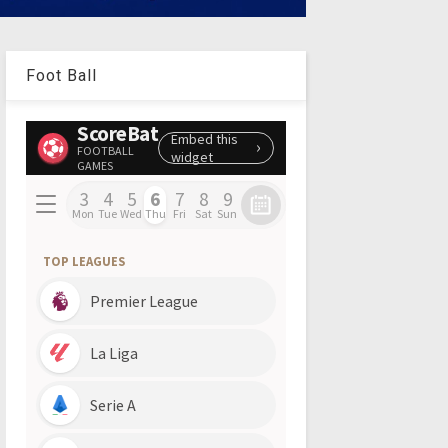
Foot Ball