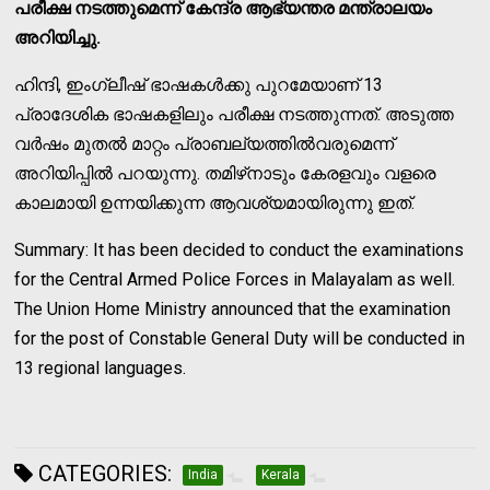
പരീക്ഷ നടത്തുമെന്ന് കേന്ദ്ര ആഭ്യന്തര മന്ത്രാലയം
അറിയിച്ചു.
ഹിന്ദി, ഇംഗ്ലീഷ് ഭാഷകള്‍ക്കു പുറമേയാണ് 13
പ്രാദേശിക ഭാഷകളിലും പരീക്ഷ നടത്തുന്നത്. അടുത്ത
വര്‍ഷം മുതല്‍ മാറ്റം പ്രാബല്യത്തില്‍വരുമെന്ന്
അറിയിപ്പില്‍ പറയുന്നു. തമിഴ്‌നാടും കേരളവും വളരെ
കാലമായി ഉന്നയിക്കുന്ന ആവശ്യമായിരുന്നു ഇത്.
Summary: It has been decided to conduct the examinations
for the Central Armed Police Forces in Malayalam as well.
The Union Home Ministry announced that the examination
for the post of Constable General Duty will be conducted in
13 regional languages.
CATEGORIES:
India
Kerala