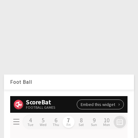
Foot Ball