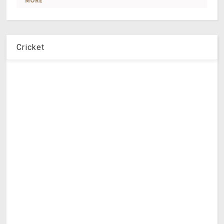
Cricket