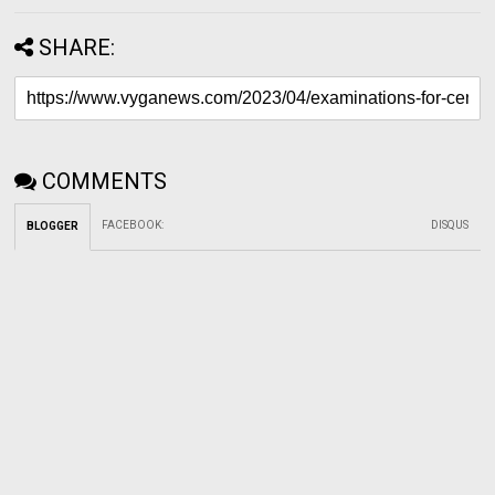
SHARE:
COMMENTS
FACEBOOK
:
DISQUS
BLOGGER