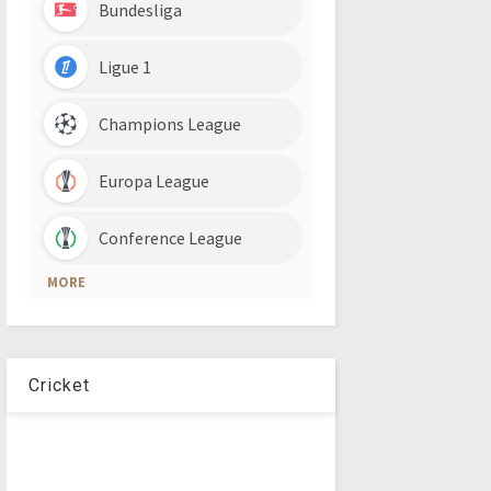
Cricket