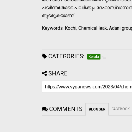
പടര്‍ന്നതോടെ പലര്‍ക്കും ദേഹാസ്വാസ്
തുടരുകയാണ്.
Keywords: Kochi, Chemical leak, Adani grou
CATEGORIES:
Kerala
SHARE:
COMMENTS
FACEBOOK
:
BLOGGER