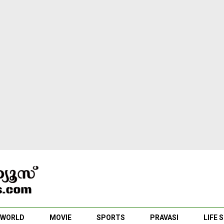
WORLD
MOVIE
SPORTS
PRAVASI
LIFE 