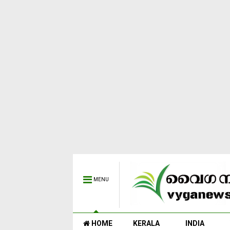
MENU
HOME
KERALA
INDIA