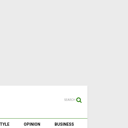
SEARCH
STYLE
OPINION
BUSINESS