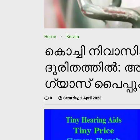
Home
Kerala
കൊച്ചി നിവാസിക
ദുരിതത്തില്‍: 
ഗ്യാസ് പൈപ്പുകള
0
Saturday, 1 April 2023