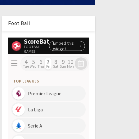
Foot Ball