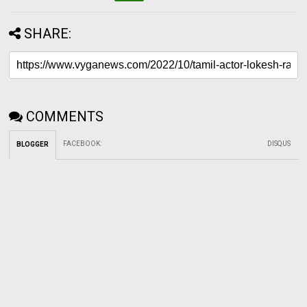
SHARE:
COMMENTS
FACEBOOK
:
DISQUS
BLOGGER