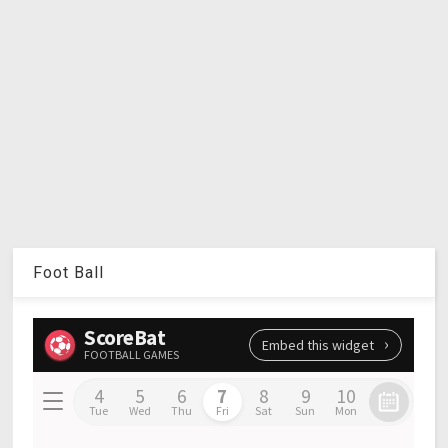
Foot Ball