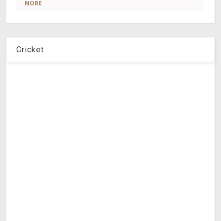
Cricket