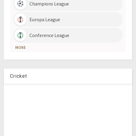
Cricket