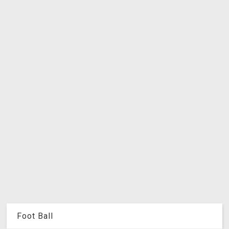
Foot Ball