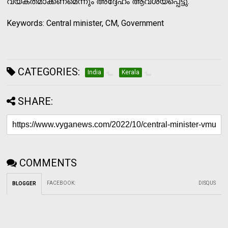
വ്യക്തമാക്കണമെന്നും അദ്ദേഹം ആവശ്യപ്പെട്ടു.
Keywords: Central minister, CM, Government
CATEGORIES:
India
Kerala
SHARE:
COMMENTS
FACEBOOK
:
DISQUS
BLOGGER