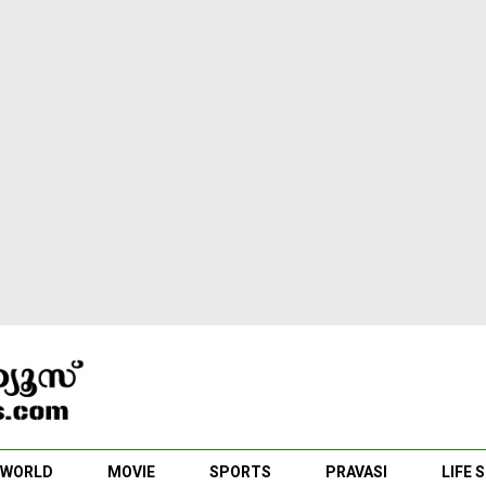
WORLD
MOVIE
SPORTS
PRAVASI
LIFE 