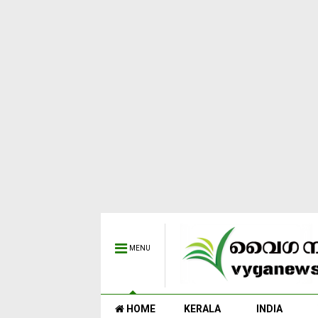
MENU
HOME
KERALA
INDIA