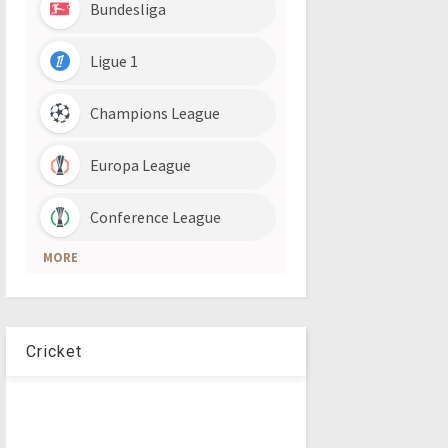
Cricket