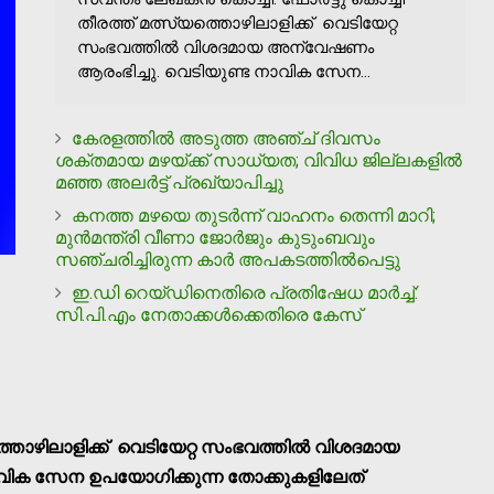
തീരത്ത് മത്സ്യത്തൊഴിലാളിക്ക് വെടിയേറ്റ
സംഭവത്തില്‍ വിശദമായ അന്വേഷണം
ആരംഭിച്ചു. വെടിയുണ്ട നാവിക സേന...
കേരളത്തിൽ അടുത്ത അഞ്ച് ദിവസം
ശക്തമായ മഴയ്ക്ക് സാധ്യത; വിവിധ ജില്ലകളിൽ
മഞ്ഞ അലർട്ട് പ്രഖ്യാപിച്ചു
കനത്ത മഴയെ തുടർന്ന് വാഹനം തെന്നി മാറി;
മുൻമന്ത്രി വീണാ ജോർജും കുടുംബവും
സഞ്ചരിച്ചിരുന്ന കാർ അപകടത്തിൽപെട്ടു
ഇ.ഡി റെയ്ഡിനെതിരെ പ്രതിഷേധ മാര്‍ച്ച്:
സി.പി.എം നേതാക്കള്‍ക്കെതിരെ കേസ്
യത്തൊഴിലാളിക്ക് വെടിയേറ്റ സംഭവത്തില്‍ വിശദമായ
വിക സേന ഉപയോഗിക്കുന്ന തോക്കുകളിലേത്