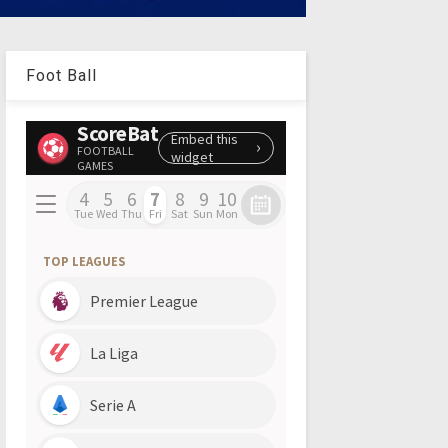
Foot Ball