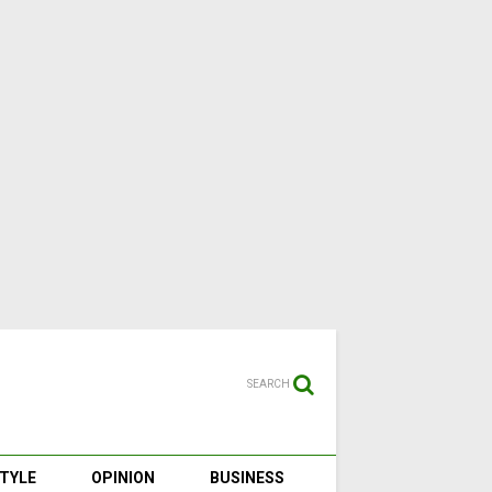
SEARCH
STYLE
OPINION
BUSINESS