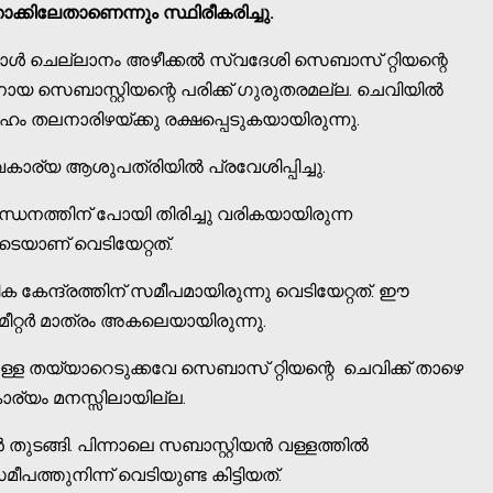
ോക്കിലേതാണെന്നും സ്ഥിരീകരിച്ചു.
ോള്‍ ചെല്ലാനം അഴീക്കല്‍ സ്വദേശി സെബാസ് റ്റിയന്റെ
ായ സെബാസ്റ്റിയന്റെ പരിക്ക് ഗുരുതരമല്ല. ചെവിയില്‍
 തലനാരിഴയ്ക്കു രക്ഷപ്പെടുകയായിരുന്നു.
ാര്യ ആശുപത്രിയില്‍ പ്രവേശിപ്പിച്ചു.
ബന്ധനത്തിന് പോയി തിരിച്ചു വരികയായിരുന്ന
െയാണ് വെടിയേറ്റത്.
േന്ദ്രത്തിന് സമീപമായിരുന്നു വെടിയേറ്റത്. ഈ
ീറ്റര്‍ മാത്രം അകലെയായിരുന്നു.
നുള്ള തയ്യാറെടുക്കവേ സെബാസ് റ്റിയന്റെ ചെവിക്ക് താഴെ
കാര്യം മനസ്സിലായില്ല.
ുടങ്ങി. പിന്നാലെ സബാസ്റ്റിയന്‍ വള്ളത്തില്‍
ത്തുനിന്ന് വെടിയുണ്ട കിട്ടിയത്.