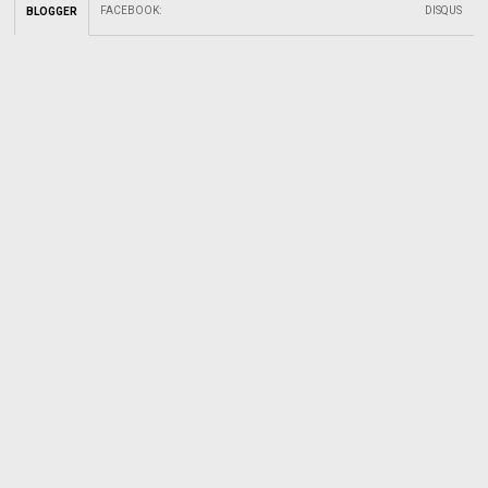
FACEBOOK
:
DISQUS
BLOGGER