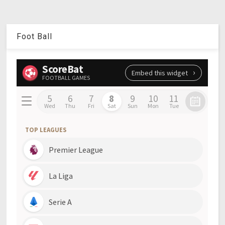
Foot Ball