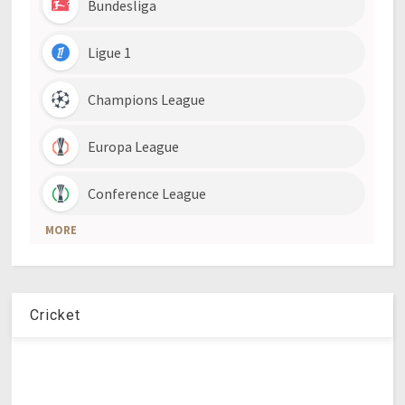
Cricket