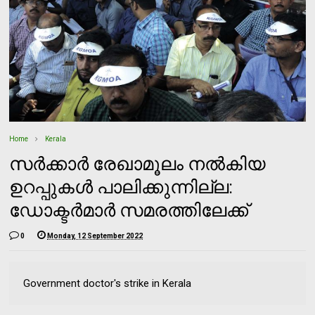
Home
Kerala
സര്‍ക്കാര്‍ രേഖാമൂലം നല്‍കിയ
ഉറപ്പുകള്‍ പാലിക്കുന്നില്ല:
ഡോക്ടര്‍മാര്‍ സമരത്തിലേക്ക്
0
Monday, 12 September 2022
Government doctor's strike in Kerala