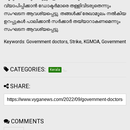
വ്യാപിപ്പിക്കാന്‍ ഡോക്ടര്‍മാരെ തള്ളിവിടരുതെന്നും
സംഘടന ആവശ്യപ്പെട്ടു. തങ്ങള്‍ക്ക് രേഖാമൂലം നല്‍കിയ
ഉറപ്പുകള്‍ പാലിക്കാന്‍ സര്‍ക്കാര്‍ തയ്യാറാകണമെന്നും
സംഘടന ആവശ്യപ്പെട്ടു.
Keywords: Government doctors, Strike, KGMOA, Government
CATEGORIES:
Kerala
SHARE:
COMMENTS