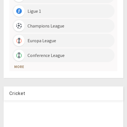
Cricket