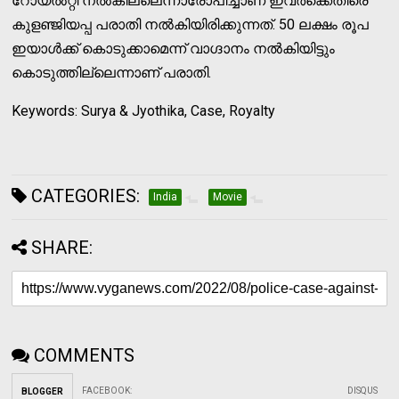
റോയല്‍റ്റി നല്‍കില്ലെന്നാരോപിച്ചാണ് ഇവര്‍ക്കെതിരെ
കുളഞ്ജിയപ്പ പരാതി നല്‍കിയിരിക്കുന്നത്. 50 ലക്ഷം രൂപ
ഇയാള്‍ക്ക് കൊടുക്കാമെന്ന് വാഗ്ദാനം നല്‍കിയിട്ടും
കൊടുത്തില്ലെന്നാണ് പരാതി.
Keywords: Surya & Jyothika, Case, Royalty
CATEGORIES:
India
Movie
SHARE:
COMMENTS
FACEBOOK
:
DISQUS
BLOGGER