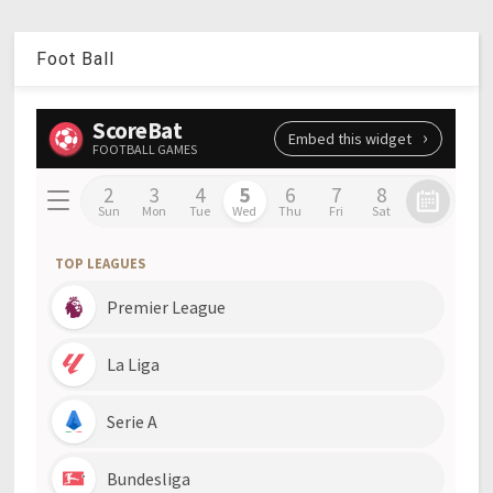
Foot Ball