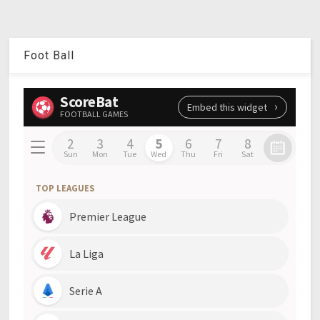
Foot Ball