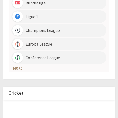
Cricket