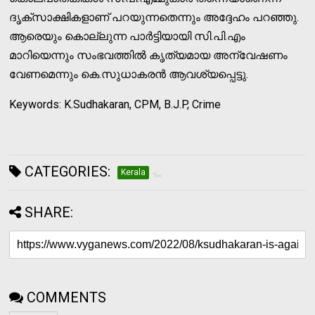
ദൃക്‌സാക്ഷികളാണ് പറയുന്നതെന്നും അദ്ദേഹം പറഞ്ഞു.
ആരെയും കൊല്ലുന്ന പാര്‍ട്ടിയായി സി.പി.എം
മാറിയെന്നും സംഭവത്തില്‍ കൃത്യമായ അന്വേഷണം
വേണമെന്നും കെ.സുധാകരന്‍ ആവശ്യപ്പെട്ടു.
Keywords: K.Sudhakaran, CPM, B.J.P, Crime
CATEGORIES:
Kerala
SHARE:
COMMENTS