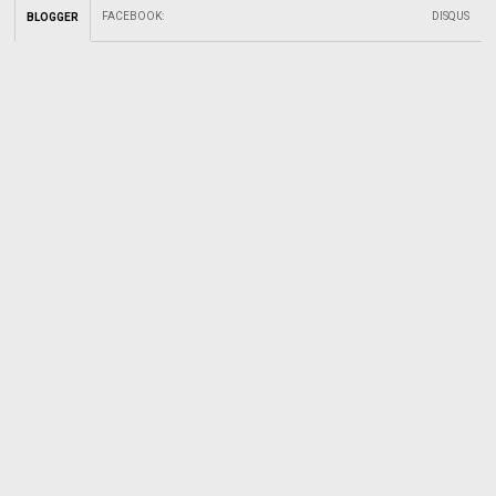
FACEBOOK
:
DISQUS
BLOGGER