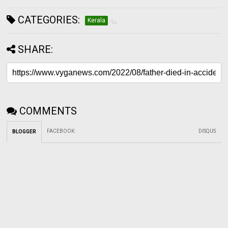
CATEGORIES:
Kerala
SHARE:
COMMENTS
FACEBOOK
:
DISQUS
BLOGGER