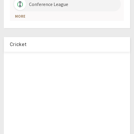
Cricket