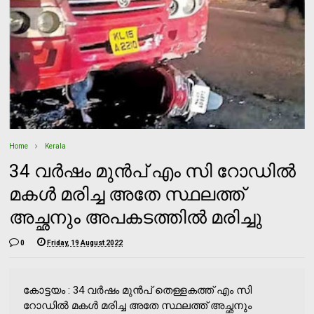
Home
Kerala
34 വര്‍ഷം മുന്‍പ് എം സി റോഡില്‍
മകള്‍ മരിച്ച അതേ സ്ഥലത്ത്
അച്ഛനും അപകടത്തില്‍ മരിച്ചു
0
Friday, 19 August 2022
കോട്ടയം : 34 വര്‍ഷം മുന്‍പ് തെള്ളകത്ത് എം സി
റോഡില്‍ മകള്‍ മരിച്ച അതേ സ്ഥലത്ത് അച്ഛനും