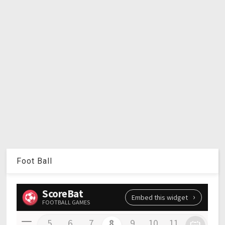
Foot Ball