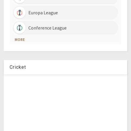
Cricket