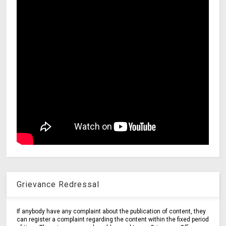
Grievance Redressal
If anybody have any complaint about the publication of content, they
can register a complaint regarding the content within the fixed period