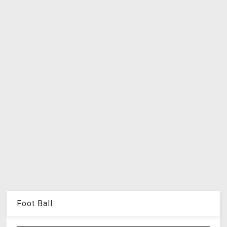
Foot Ball