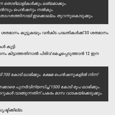
 തൊഴിലാളികള്‍ക്കും ലഭ്യമാക്കും.
റന്‍സും പെന്‍ഷനും നല്‍കും.
താഗതത്തിനായി ഇക്കൊല്ലം തുറന്നുകൊടുക്കും.
ശതമാനം കൂട്ടുകയും വന്‍കിട പദ്ധതികള്‍ക്ക് 30 ശതമാനം
 കൂട്ടി.
ാനം കിട്ടാത്തതിനാല്‍ പിരിവ് മെച്ചപ്പെടുത്താന്‍ 12 ഇന
ി 700 കോടി ലാഭിക്കും. ക്ഷേമ പെന്‍ഷനുകളില്‍ നിന്ന്
്കാരെ പുനര്‍വിന്യസിച്ച് 1500 കോടി രൂപ ലാഭിക്കും.
 കാറുകള്‍ വാങ്ങുന്നതിന് പകരം മാസ വാടകയ്ക്കെടുക്കും.
്ടിക്കില്ല.