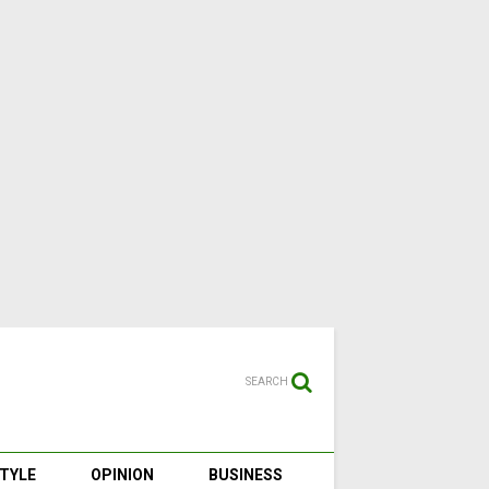
SEARCH
STYLE
OPINION
BUSINESS