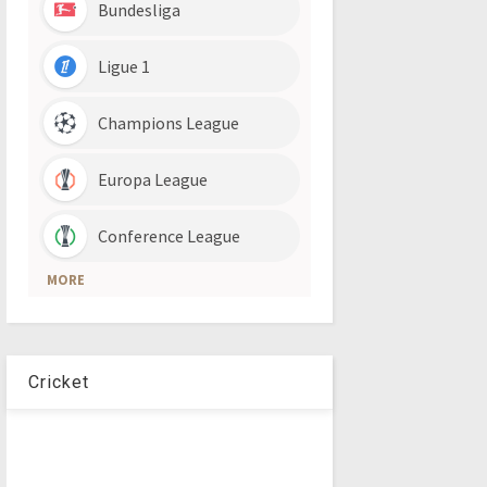
Cricket