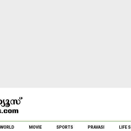
WORLD
MOVIE
SPORTS
PRAVASI
LIFE 