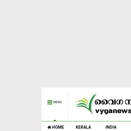
MENU
HOME
KERALA
INDIA