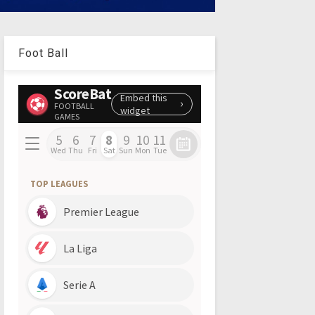
Foot Ball