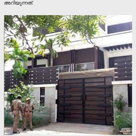
അറിയുന്നത്.