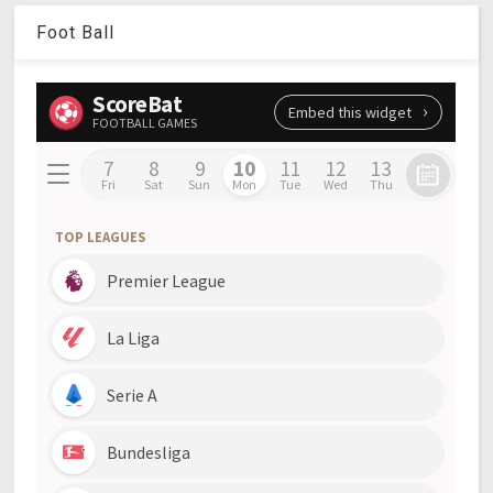
Foot Ball