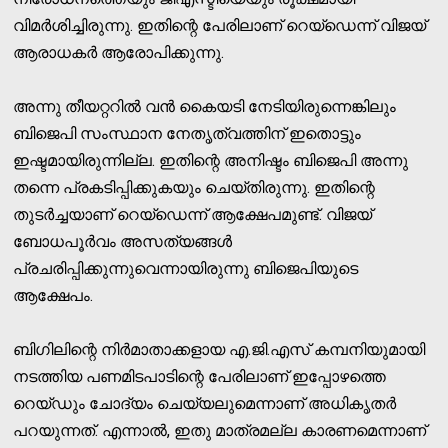
വിമര്‍ശിച്ചിരുന്നു. ഇതിന്റെ പേരിലാണ് റെയ്‌ഡെന്ന് വിജയ്
ആരാധകര്‍ ആരോപിക്കുന്നു.
അന്നു തീയറ്ററില്‍ വന്‍ കൈയടി നേടിയിരുന്നെങ്കിലും
ബിജെപി സംസ്ഥാന നേതൃത്വത്തിന് ഇതൊട്ടും
ഇഷ്ടമായിരുന്നില്ല. ഇതിന്റെ അനിഷ്ടം ബിജെപി അന്നു
തന്നെ പ്രകടിപ്പിക്കുകയും ചെയ്തിരുന്നു. ഇതിന്റെ
തുടര്‍ച്ചയാണ് റെയ്‌ഡെന്ന് ആക്ഷേപമുണ്ട്. വിജയ്
ബോധപൂര്‍വം അസത്യങ്ങള്‍
പ്രചരിപ്പിക്കുന്നുവെന്നായിരുന്നു ബിജെപിയുടെ
ആക്ഷേപം.
ബിഗിലിന്റെ നിര്‍മാതാക്കളായ എ.ജി.എസ് കമ്പനിയുമായി
നടത്തിയ പണമിടപാടിന്റെ പേരിലാണ് ഇപ്പോഴത്തെ
റെയ്ഡും ചോദ്യം ചെയ്യലുമെന്നാണ് അധികൃതര്‍
പറയുന്നത്. എന്നാല്‍, ഇതു മാത്രമല്ല കാരണമെന്നാണ്