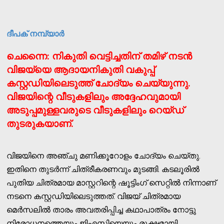
ദീപക് നമ്പ്യാര്‍
ചെന്നൈ: നികുതി വെട്ടിച്ചതിന് തമിഴ് നടന്‍
വിജയ്‌യെ ആദായനികുതി വകുപ്പ്
കസ്റ്റഡിയിലെടുത്ത് ചോദ്യം ചെയ്യുന്നു.
വിജയിന്റെ വീടുകളിലും അദ്ദേഹവുമായി
അടുപ്പമുള്ളവരുടെ വീടുകളിലും റെയ്ഡ്
തുടരുകയാണ്.
വിജയിനെ അഞ്ചു മണിക്കൂറോളം ചോദ്യം ചെയ്തു.
ഇതിനെ തുടര്‍ന്ന് ചിത്രീകരണവും മുടങ്ങി. കടലൂരില്‍
പുതിയ ചിത്രമായ മാസ്റ്ററിന്റെ ഷൂട്ടിംഗ് സെറ്റില്‍ നിന്നാണ്
നടനെ കസ്റ്റഡിയിലെടുത്തത്. വിജയ് ചിത്രമായ
മെര്‍സലില്‍ താരം അവതരിപ്പിച്ച കഥാപാത്രം നോട്ടു
നിരോധനത്തെയും ജിഎസ്ടിയെയും രൂക്ഷമായി