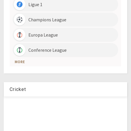
Cricket