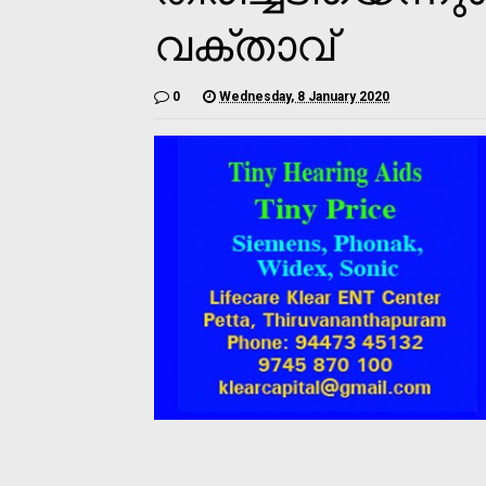
വക്താവ്
0
Wednesday, 8 January 2020