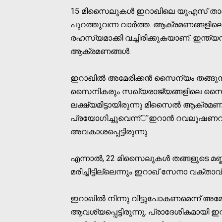
15 മിസൈലുകള്‍ ഇറാഖിലെ യുഎസ് താവളങ്
പുറത്തുവന്ന വാര്‍ത്ത. ആക്രമണങ്ങളിലെ 
രഹസ്യമാക്കി വച്ചിരിക്കുകയാണ്. ഇന്ത്
ആക്രമണങ്ങള്‍.
ഇറാഖില്‍ അമേരിക്കന്‍ സൈന്യം തങ്ങുന
സൈനികരും സഖ്യരാജ്യങ്ങളിലെ സൈന
ലക്ഷ്യമിട്ടായിരുന്നു മിസൈല്‍ ആക്രമ
പ്രയോഗിച്ചുവെന്ന്് ഇറാന്‍ റവലൂഷണറി 
അവകാശപ്പെട്ടിരുന്നു.
എന്നാല്‍, 22 മിസൈലുകള്‍ തങ്ങളുടെ മണ്
മരിച്ചിട്ടില്ലെന്നും ഇറാഖ് സേനാ വക്താവ് 
ഇറാഖില്‍ നിന്നു വിട്ടുപോകണമെന്ന് അമേ
ആവശ്യപ്പെട്ടിരുന്നു. പ്രാദേശികമായി ഇറ