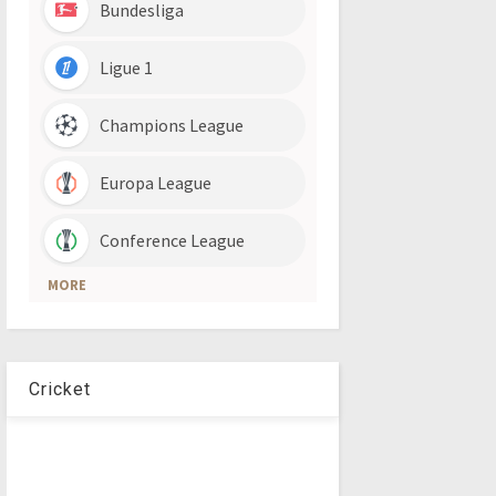
Cricket