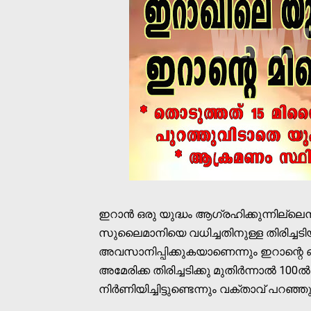
ഇറാന്‍ ഒരു യുദ്ധം ആഗ്രഹിക്കുന്നില്
സുലൈമാനിയെ വധിച്ചതിനുള്ള തിരിച്ചടി
അവസാനിപ്പിക്കുകയാണെന്നും ഇറാന്റെ ഔ
അമേരിക്ക തിരിച്ചടിക്കു മുതിര്‍ന്നാല്‍ 100ല്
നിര്‍ണിയിച്ചിട്ടുണ്ടെന്നും വക്താവ് പറഞ്ഞു