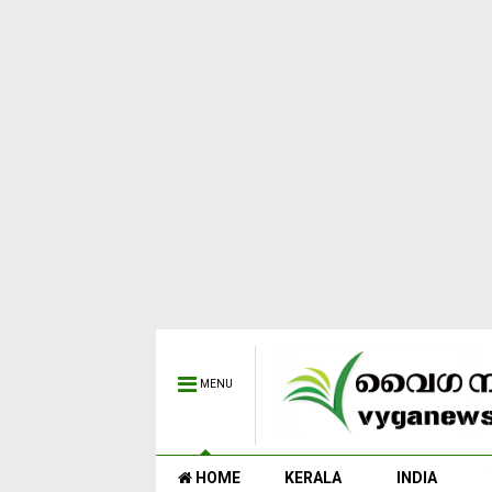
MENU
HOME
KERALA
INDIA