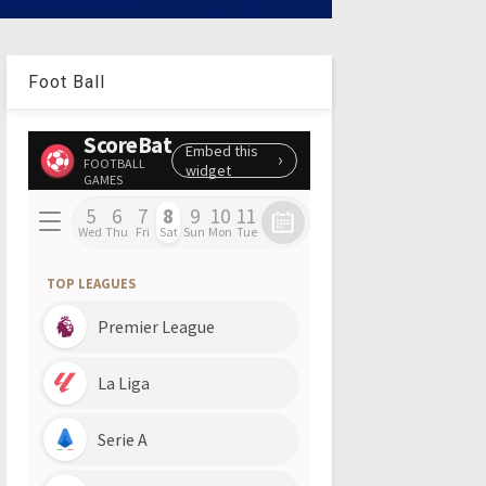
Foot Ball