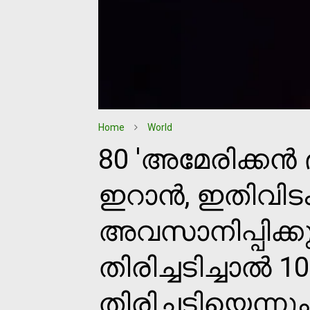
Home
World
80 'അമേരിക്കന്‍ 
ഇറാന്‍, ഇതിവിട
അവസാനിപ്പിക്കു
തിരിച്ചടിച്ചാല്‍ 1
തിരിച്ചടിയെന്ന