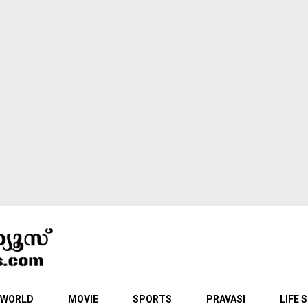
WORLD
MOVIE
SPORTS
PRAVASI
LIFE 