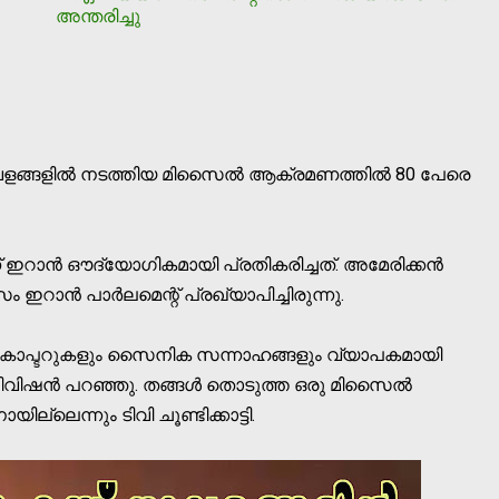
അന്തരിച്ചു
ളങ്ങളില്‍ നടത്തിയ മിസൈല്‍ ആക്രമണത്തില്‍ 80 പേരെ
് ഇറാന്‍ ഔദ്യോഗികമായി പ്രതികരിച്ചത്. അമേരിക്കന്‍
്‍ പാര്‍ലമെന്റ് പ്രഖ്യാപിച്ചിരുന്നു.
കോപ്ടറുകളും സൈനിക സന്നാഹങ്ങളും വ്യാപകമായി
ടെലിവിഷന്‍ പറഞ്ഞു. തങ്ങള്‍ തൊടുത്ത ഒരു മിസൈല്‍
ല്ലെന്നും ടിവി ചൂണ്ടിക്കാട്ടി.