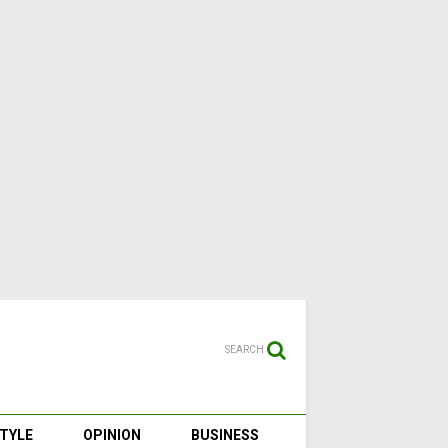
SEARCH
STYLE
OPINION
BUSINESS