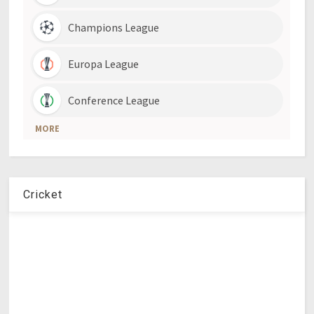
Cricket