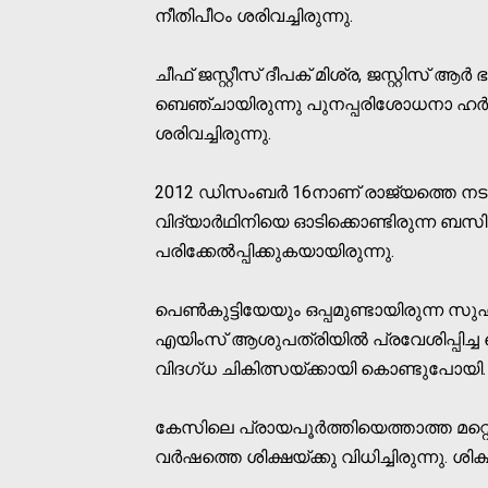
നീതിപീഠം ശരിവച്ചിരുന്നു.
ചീഫ് ജസ്റ്റീസ് ദീപക് മിശ്ര, ജസ്റ്റിസ് ആ
ബെഞ്ചായിരുന്നു പുനപ്പരിശോധനാ ഹര്‍ജ
ശരിവച്ചിരുന്നു.
2012 ഡിസംബര്‍ 16നാണ് രാജ്യത്തെ നടു
വിദ്യാര്‍ഥിനിയെ ഓടിക്കൊണ്ടിരുന്ന ബ
പരിക്കേല്‍പ്പിക്കുകയായിരുന്നു.
പെണ്‍കുട്ടിയേയും ഒപ്പമുണ്ടായിരുന്ന സു
എയിംസ് ആശുപത്രിയില്‍ പ്രവേശിപ്പിച്ച
വിദഗ്ധ ചികിത്സയ്ക്കായി കൊണ്ടുപോയി. അ
കേസിലെ പ്രായപൂര്‍ത്തിയെത്താത്ത മറ്
വര്‍ഷത്തെ ശിക്ഷയ്ക്കു വിധിച്ചിരുന്നു. ശ