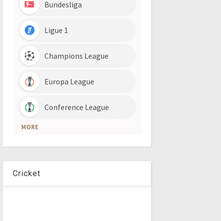
Cricket