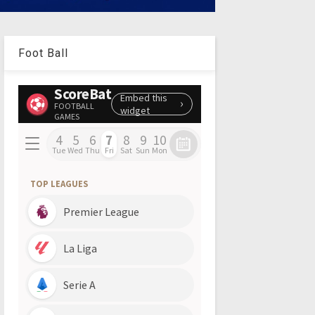
Foot Ball