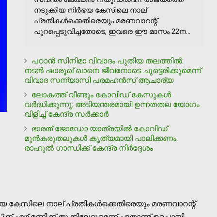
നടുക്കിയ നിര്‍ഭയ കേസിലെ നാല്
പ്രതികള്‍ക്കെതിരെയും മരണവാറന്റ്
പുറപ്പെടുവിച്ചതോടെ, ഇവരെ ഈ മാസം 22ന...
പഠാന്‍ സിനിമാ വിവാദം പുതിയ തലത്തില്‍:
നടന്‍ ഷാരൂഖ് ഖാനെ ജീവനോടെ ചുട്ടെരിക്കുമെന്ന്
വിവാദ സന്യാസി പരമഹന്‍സ് ആചാര്യ
ലോകത്ത് വീണ്ടും കോവിഡ് കേസുകള്‍
വര്‍ദ്ധിക്കുന്നു: അടിയന്തരമായി ഉന്നതതല യോഗം
വിളിച്ച് കേന്ദ്ര സര്‍ക്കാര്‍
ഭാരത് ജോഡോ യാത്രയില്‍ കോവിഡ്
മുന്‍കരുതലുകള്‍ കൃത്യമായി പാലിക്കണം:
രാഹുല്‍ ഗാന്ധിക്ക് കേന്ദ്ര നിര്‍ദ്ദേശം
‍ഭയ കേസിലെ നാല് പ്രതികള്‍ക്കെതിരെയും മരണവാറന്റ്
എഴ് മണിക്ക് തൂക്കിലേറ്റുമെന്ന് ഏതാണ്ട് ഉറപ്പായി.