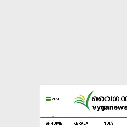
MENU
HOME
KERALA
INDIA