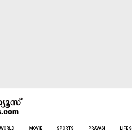
WORLD
MOVIE
SPORTS
PRAVASI
LIFE 