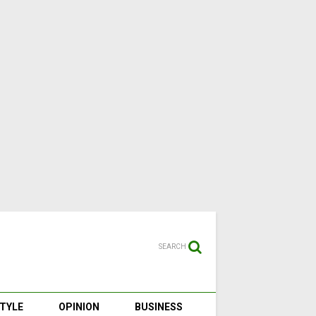
SEARCH
STYLE
OPINION
BUSINESS