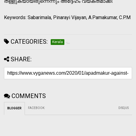
തള്ളുകയായിരുന്നെന്നും അദ്ദേഹം വ്യക്തമാക്കി.
Keywords: Sabarimala, Pinarayi Vijayan, A.Pamakumar, C.P.M
CATEGORIES:
Kerala
SHARE:
COMMENTS
FACEBOOK
:
DISQUS
BLOGGER