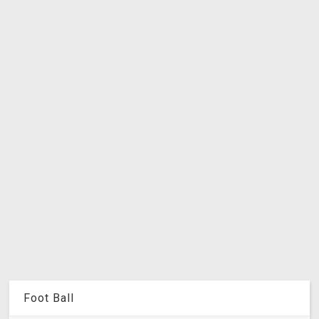
Foot Ball