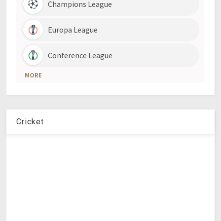
Cricket