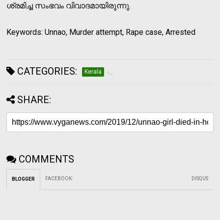
ശ്രമിച്ച സംഭവം വിവാദമായിരുന്നു.
Keywords: Unnao, Murder attempt, Rape case, Arrested
CATEGORIES:
Kerala
SHARE:
COMMENTS
FACEBOOK
:
DISQUS
BLOGGER