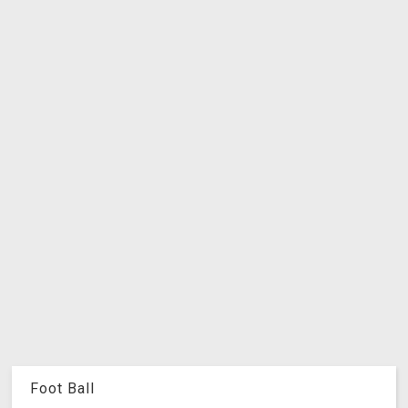
Foot Ball