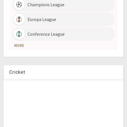
Cricket