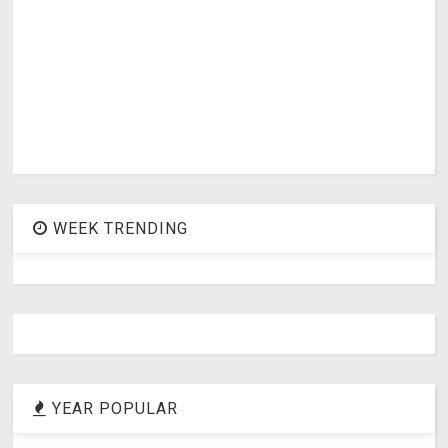
WEEK TRENDING
YEAR POPULAR