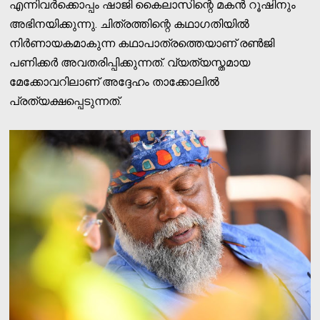
എന്നിവര്‍ക്കൊപ്പം ഷാജി കൈലാസിന്റെ മകന്‍ റൂഷിനും
അഭിനയിക്കുന്നു. ചിത്രത്തിന്റെ കഥാഗതിയില്‍
നിര്‍ണായകമാകുന്ന കഥാപാത്രത്തെയാണ് രണ്‍ജി
പണിക്കര്‍ അവതരിപ്പിക്കുന്നത്. വ്യത്യസ്തമായ
മേക്കോവറിലാണ് അദ്ദേഹം താക്കോലില്‍
പ്രത്യക്ഷപ്പെടുന്നത്.