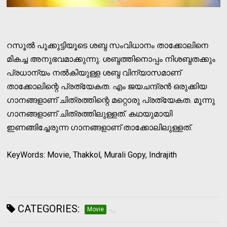
റസൂല്‍ പൂക്കുട്ടിയൂടെ ശബ്ദ സംവിധാനം താക്കോലിനെ
മികച്ച അനുഭവമാക്കുന്നു. ശബ്ദത്തിനൊപ്പം നിശബ്ദതക്കും
പ്രധാന്യം നല്‍കിയുള്ള ശബ്ദ വിന്യാസമാണ്
താക്കോലിന്റെ പ്രത്യേകത. എം ജയചന്ദ്രന്‍ ഒരുക്കിയ
ഗാനങ്ങളാണ് ചിത്രത്തിന്റെ മറ്റൊരു പ്രത്യേകത. മൂന്നു
ഗാനങ്ങളാണ് ചിത്രത്തിലുള്ളത്. കഥയുമായി
ഇണങ്ങിച്ചേരുന്ന ഗാനങ്ങളാണ് താക്കോലിലുള്ളത്.
KeyWords: Movie, Thakkol, Murali Gopy, Indrajith
CATEGORIES:
Movie