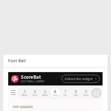
Foot Ball