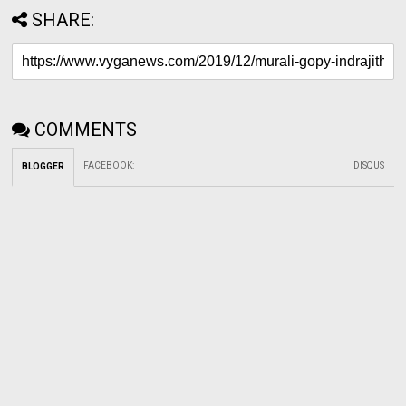
SHARE:
COMMENTS
FACEBOOK
:
DISQUS
BLOGGER