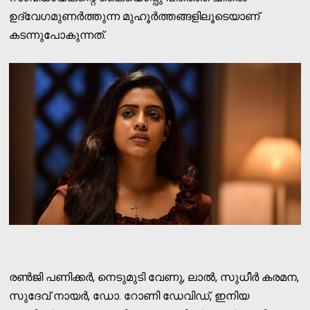
ഉദ്വേഗമുണര്‍ത്തുന്ന മുഹൂര്‍ത്തങ്ങളിലൂടെയാണ്
കടന്നുപോകുന്നത്.
രണ്‍ജി പണിക്കര്‍, നെടുമുടി വേണു, ലാല്‍, സുധീര്‍ കരമന,
സുദേവ് നായര്‍, ഡോ. റോണി ഡേവിഡ്, ഇനിയ