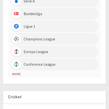
Cricket