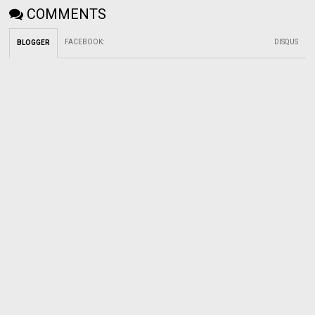
COMMENTS
FACEBOOK
:
DISQUS
BLOGGER