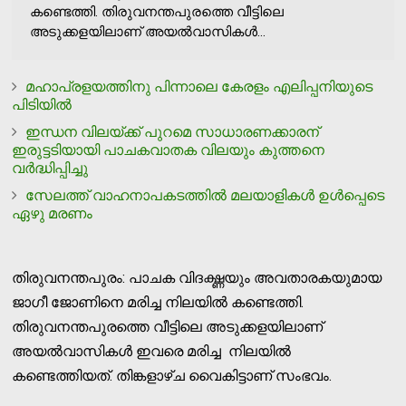
കണ്ടെത്തി. തിരുവനന്തപുരത്തെ വീട്ടിലെ
അടുക്കളയിലാണ് അയല്‍വാസികള്‍...
മഹാപ്രളയത്തിനു പിന്നാലെ കേരളം എലിപ്പനിയുടെ
പിടിയില്‍
ഇന്ധന വിലയ്ക്ക് പുറമെ സാധാരണക്കാരന്
ഇരുട്ടടിയായി പാചകവാതക വിലയും കുത്തനെ
വര്‍ദ്ധിപ്പിച്ചു
സേലത്ത് വാഹനാപകടത്തില്‍ മലയാളികള്‍ ഉള്‍പ്പെടെ
ഏഴു മരണം
തിരുവനന്തപുരം: പാചക വിദഗ്ദ്ധയും അവതാരകയുമായ
ജാഗീ ജോണിനെ മരിച്ച നിലയില്‍ കണ്ടെത്തി.
തിരുവനന്തപുരത്തെ വീട്ടിലെ അടുക്കളയിലാണ്
അയല്‍വാസികള്‍ ഇവരെ മരിച്ച നിലയില്‍
കണ്ടെത്തിയത്. തിങ്കളാഴ്ച വൈകിട്ടാണ് സംഭവം.