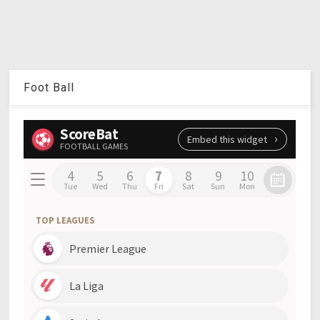
Foot Ball