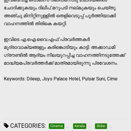
ചോദിക്കുകയും ദിലീപ് മറുപടി നല്കുകയും ചെയ്തു.
അഞ്ചു മിനിറ്റിനുള്ളില്‍ തെളിവെടുപ്പ് പൂര്‍ത്തിയാക്കി
വാഹനത്തില്‍ തിരികെ കയറ്റി.
ഇവിടെ എ.ഐ.വൈ.എഫ് പ്രവര്‍ത്തകര്‍
മുദ്രാവാക്യങ്ങളും കരിങ്കൊടിയും കാട്ടി. അക്കാഡമി
ഗ്രൗണ്ടില്‍ ആദ്യം നിലയുറപ്പിച്ച വാഹനത്തിനടുത്തേക്ക്
മാദ്ധ്യമപ്രവര്‍ത്തര്‍ക്ക് മാത്രമായിരുന്നു പ്രവേശനം.
Keywords: Dileep, Joys Palace Hotel, Pulsar Suni, Cime
CATEGORIES:
Cinema
Kerala
Slider