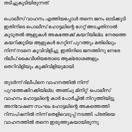
തടിച്ചുകൂടിയിരുന്നത്.
പൊലീസ് വാഹനം എത്തിയപ്പോള്‍ തന്നെ ജനം ഓടിക്കൂടി.
ഇതിനിടെ പൊലീസ് ഹോട്ടലിന്റെ ഗേറ്റ് അടച്ചതിനാല്‍
കൂടുതല്‍ ആളുകള്‍ അകത്തേക്ക് കയറിയില്ല. നേരത്തെ
കയറിക്കൂടിയ ആളുകള്‍ ഗേറ്റിന് പുറത്തും മതിലിലും
നിന്ന് നടനെ കൂവിവിളിച്ചു. ഇതിനിടെ ജനത്തിനു നേരേ
ദിലീപ് കൈവീശിയതോടെ ആക്രോശങ്ങളും
തെറിവിളിയും കൂക്കിവിളിയുമായി.
തുടര്‍ന്ന് ദിലീപിനെ വാഹനത്തില്‍ നിന്ന്
പുറത്തേക്കിറക്കിയില്ല. അഞ്ചു മിനിറ്റ് പൊലീസ്
വാഹനം ഹോട്ടലിന്റെ കാര്‍ പോര്‍ച്ചില്‍ നിറുത്തിയിട്ടു.
അന്വേഷണ സംഘം ഹോട്ടലിന്റെ അകത്തെത്തി
റിസപ്ഷനില്‍ നിന്ന് തെളിവെടുപ്പ് നടത്തി. പ്രതിയെ
വാഹനത്തില്‍ തന്നെ ഇരുത്തുകയായിരുന്നു.