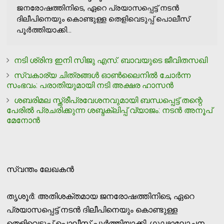
ജനരോഷത്തിനിടെ, ഏറെ പ്രയാസപ്പെട്ട് നടന്‍
ദിലീപിനെയും കൊണ്ടുള്ള തെളിവെടുപ്പ് പൊലീസ്
പൂര്‍ത്തിയാക്കി...
നടി ശ്രിന്ദ ഇനി സിജു എസ്. ബാവയുടെ ജീവിതസഖി
സ്വകാര്യ ചിത്രങ്ങള്‍ ഓണ്‍ലൈനില്‍ ചോര്‍ന്ന
സംഭവം: പരാതിയുമായി നടി അക്ഷര ഹാസന്‍
ശബരിമല സ്ത്രീപ്രവേശനവുമായി ബന്ധപ്പെട്ട് തന്റെ
പേരില്‍ പ്രചരിക്കുന്ന ശബ്ദക്ലിപ്പ് വ്യാജം: നടന്‍ അനൂപ്
മേനോന്‍
സ്വന്തം ലേഖകന്‍
തൃശൂര്‍: അതിശക്തമായ ജനരോഷത്തിനിടെ, ഏറെ
പ്രയാസപ്പെട്ട് നടന്‍ ദിലീപിനെയും കൊണ്ടുള്ള
തെളിവെടുപ്പ് പൊലീസ് പൂര്‍ത്തിയാക്കി. ഗൂഢാലോചന