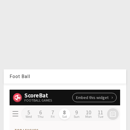
Foot Ball