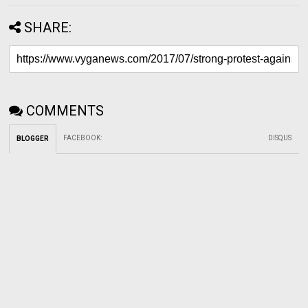
SHARE:
COMMENTS
FACEBOOK
:
DISQUS
BLOGGER