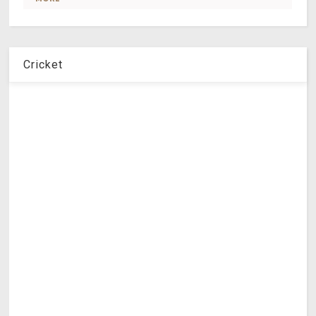
Cricket