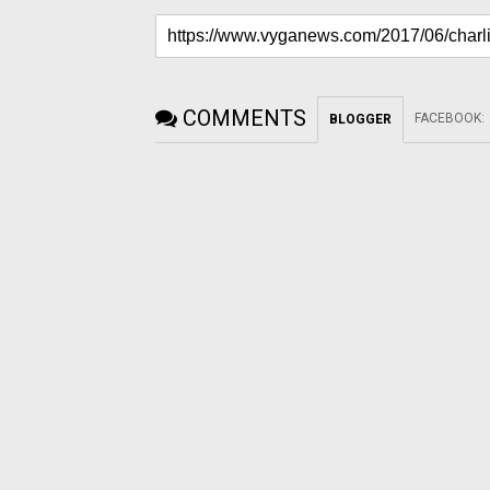
COMMENTS
FACEBOOK
:
BLOGGER