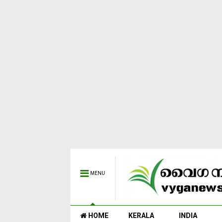
MENU
HOME
KERALA
INDIA