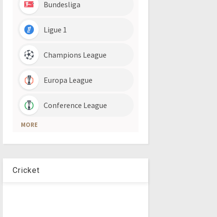
Cricket