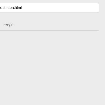
DISQUS