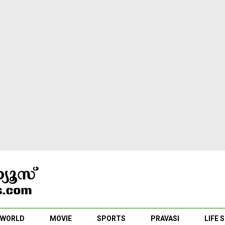
WORLD
MOVIE
SPORTS
PRAVASI
LIFE 