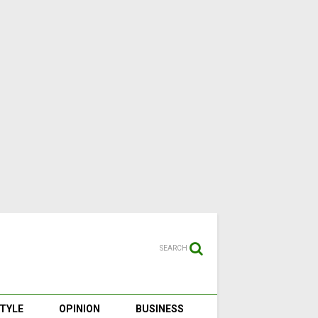
SEARCH
STYLE
OPINION
BUSINESS