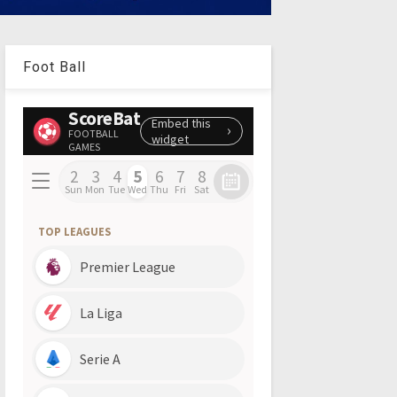
Foot Ball