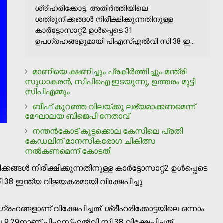
ശ്രീഹരിക്കോട്ട: അതിര്‍ത്തിയിലെ
ശത്രുനീക്കങ്ങള്‍ നിരീക്ഷിക്കുന്നതിനുള്ള
കാര്‍ട്ടോസാറ്റ്2 ഉള്‍പ്പെടെ 31
ഉപഗ്രഹങ്ങളുമായി പിഎസ്എല്‍വി സി 38 ഇ...
മാണിയെ ക്ഷണിച്ചും പ്രകീര്‍ത്തിച്ചും മന്ത്രി
സുധാകരന്‍, സിപിഐ ഇടയുന്നു, ഉത്തരം മുട്ടി
സിപിഎമ്മും
ബീഫ് കുറഞ്ഞ വിലയ്ക്കു ലഭ്യമാക്കണമെന്ന്
മേഘാലയ ബിജെപി നേതാവ്
നന്തന്‍കോട് കൂട്ടക്കൊല കേസിലെ പ്രതി
കേഡലിന് മാനസികരോഗ ചികിത്സ
നല്‍കണമെന്ന് കോടതി
ങ്ങള്‍ നിരീക്ഷിക്കുന്നതിനുള്ള കാര്‍ട്ടോസാറ്റ്2 ഉള്‍പ്പെടെ
38 ഇന്ത്യ വിജയകരമായി വിക്ഷേപിച്ചു.
്രഹങ്ങളാണ് വിക്ഷേപിച്ചത്. ശ്രീഹരിക്കോട്ടയിലെ ഒന്നാം
െ 9.29നാണ് പിഎസ്എല്‍വി സി 38 വിക്ഷേപിച്ചത്.