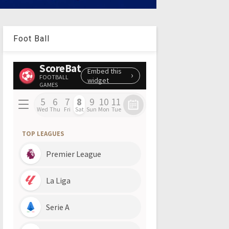
Foot Ball