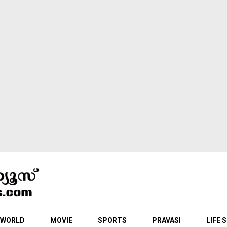
WORLD
MOVIE
SPORTS
PRAVASI
LIFE 