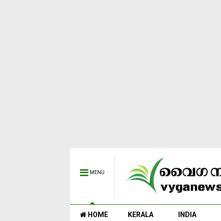
MENU
HOME
KERALA
INDIA