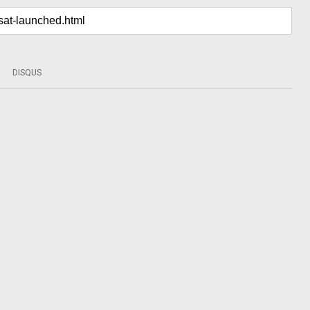
DISQUS