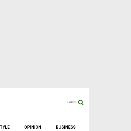
SEARCH
STYLE
OPINION
BUSINESS