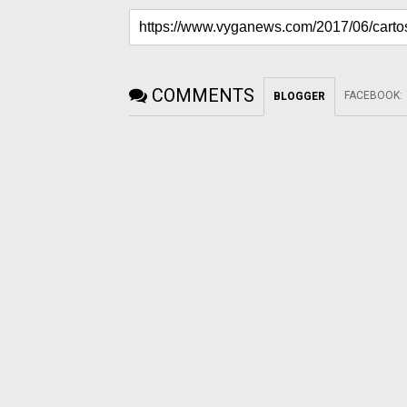
COMMENTS
FACEBOOK
:
BLOGGER