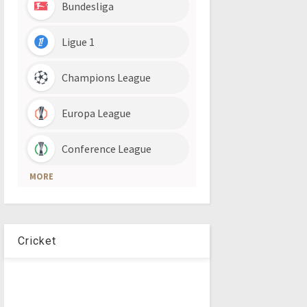
Cricket