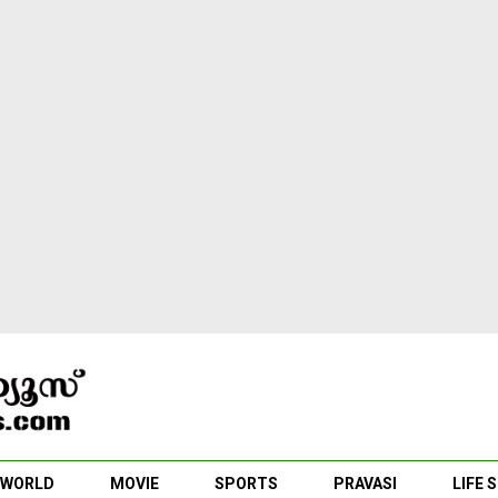
WORLD
MOVIE
SPORTS
PRAVASI
LIFE 