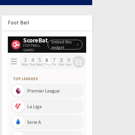
Foot Ball