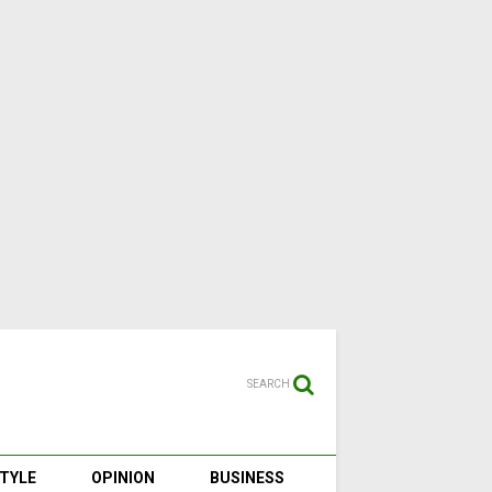
SEARCH
STYLE
OPINION
BUSINESS