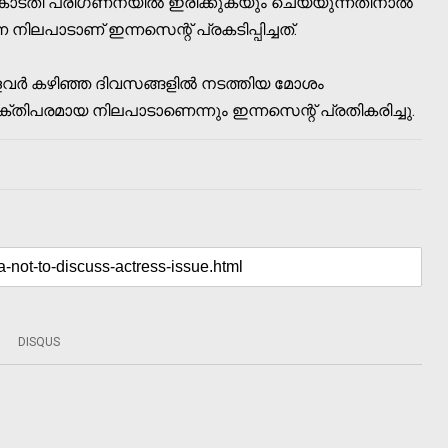
ോടതി പരിഗണനയിൽ ഇരിക്കുകയും ചെയ്യുന്നതിനാൽ
നിലപാടാണ് ഇന്നസെന്റ് പ്രകടിപ്പിച്ചത്.
ള്ളവർ കഴിഞ്ഞ ദിവസങ്ങളിൽ നടത്തിയ മോശം
ിപരമായ നിലപാടാണെന്നും ഇന്നസെന്റ് പ്രതികരിച്ചു.
DISQUS