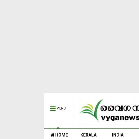
MENU
HOME
KERALA
INDIA