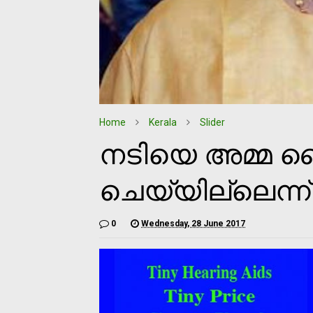
Home
Kerala
Slider
നടിയെ അമ്മ കൈ
ചെയ്യില്ലെന്ന്
0
Wednesday, 28 June 2017