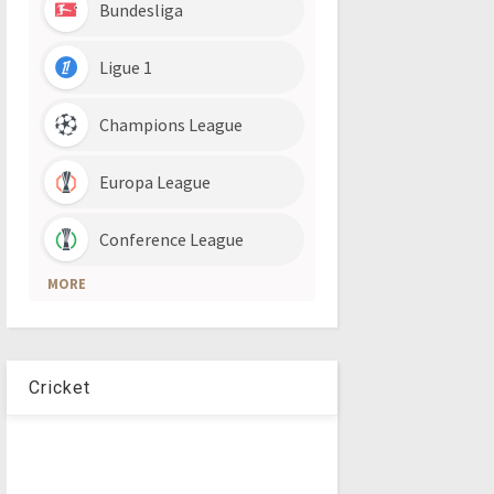
Cricket