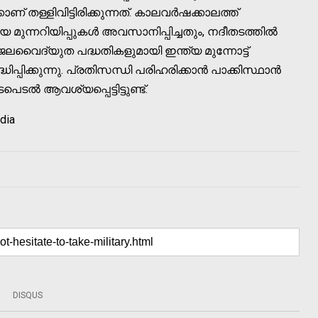
ണ് തള്ളിവിട്ടിരിക്കുന്നത്. കാലവർഷക്കാലത്ത്
യ മുന്നറിയിപ്പുകൾ അവസാനിപ്പിച്ചതും, നദീതടത്തിൽ
ജലവൈദ്യുത പദ്ധതികളുമായി ഇന്ത്യ മുന്നോട്ട്
ിപ്പിക്കുന്നു. പ്രതിസന്ധി പരിഹരിക്കാൻ പാക്കിസ്ഥാൻ
ൽ ആവശ്യപ്പെട്ടിട്ടുണ്ട്.
ndia
DISQUS