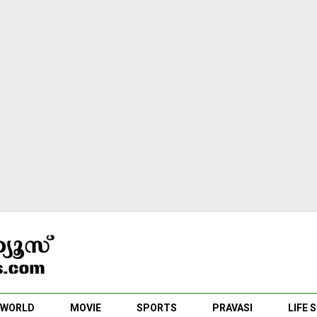
WORLD
MOVIE
SPORTS
PRAVASI
LIFE 