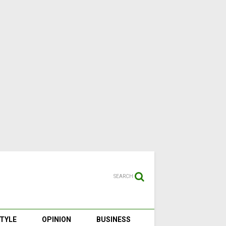
SEARCH
STYLE
OPINION
BUSINESS