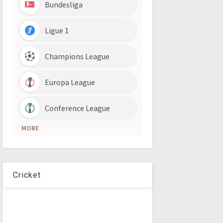
Cricket