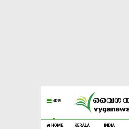
MENU
HOME
KERALA
INDIA