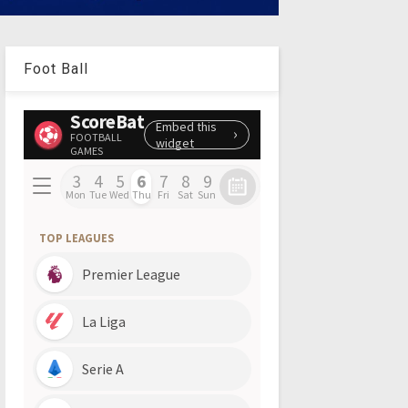
Foot Ball